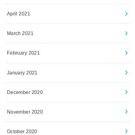
April 2021
March 2021
February 2021
January 2021
December 2020
November 2020
October 2020