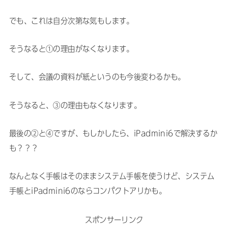
でも、これは自分次第な気もします。
そうなると①の理由がなくなります。
そして、会議の資料が紙というのも今後変わるかも。
そうなると、③の理由もなくなります。
最後の②と④ですが、もしかしたら、iPadmini6で解決するか
も？？？
なんとなく手帳はそのままシステム手帳を使うけど、システム
手帳とiPadmini6のならコンパクトアリかも。
スポンサーリンク