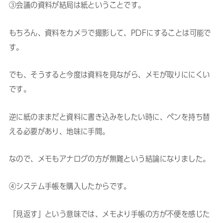
③会議の資料が結局は紙ということです。
もちろん、資料をカメラで撮影して、PDFにすることは可能で
す。
でも、そうすると今度は資料を見ながら、メモが取りににくい
です。
逆に紙のままだと資料に書き込みをしたい時に、ペンを持ち替
える必要があり、地味に手間。
なので、メモもアナログの方が無難という結論になりました。
④システム手帳を購入したからです。
「見返す」という意味では、メモより手帳の方が不便を感じた