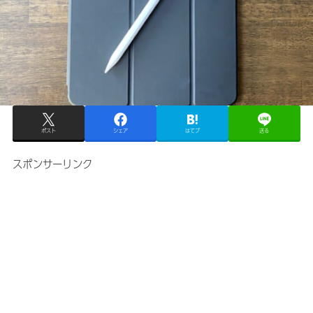
ポスト
シェア
はてブ
送る
スポンサーリンク