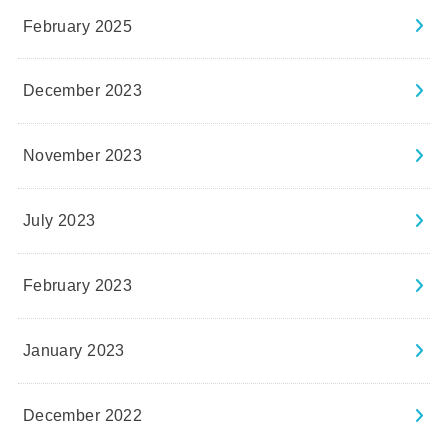
February 2025
December 2023
November 2023
July 2023
February 2023
January 2023
December 2022