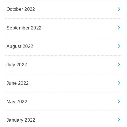
October 2022
September 2022
August 2022
July 2022
June 2022
May 2022
January 2022