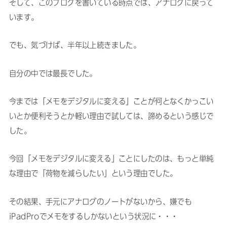
そして、このブログを書いている時点では、アナログに戻って
います。
でも、気づけば、半年以上続きました。
自分の中では最長でした。
今までは「メモをデジタルに変える」ことが何となくかっこい
いとか便利そうとか軽い理由で試しては、諦めるという感じで
した。
今回「メモをデジタルに変える」ことにしたのは、もっと単純
な理由で「荷物を減らしたい」という理由でした。
その結果、手元にアナログのノートがないから、嫌でも
iPadProでメモをするしかないという状況に・・・