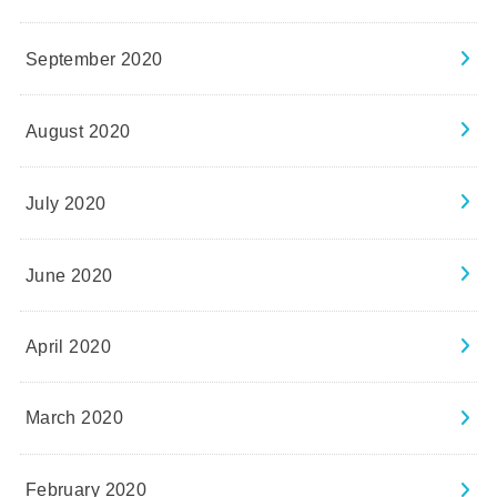
September 2020
August 2020
July 2020
June 2020
April 2020
March 2020
February 2020