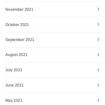
November 2021
October 2021
September 2021
August 2021
July 2021
June 2021
May 2021