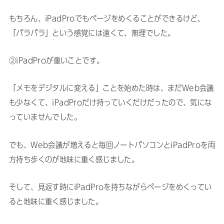
もちろん、iPadProでもページをめくることができるけど、
「パラパラ」という感覚には遠くて、無理でした。
②iPadProが重いことです。
「メモをデジタルに変える」ことを始めた時は、まだWeb会議
も少なくて、iPadProだけ持っていくだけだったので、気にな
っていませんでした。
でも、Web会議が増えると毎回ノートパソコンとiPadProを両
方持ち歩くのが地味に重く感じました。
そして、見返す時にiPadProを持ちながらページをめくってい
ると地味に重く感じました。