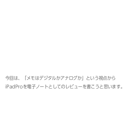
今回は、「メモはデジタルかアナログか」という視点から
iPadProを電子ノートとしてのレビューを書こうと思います。