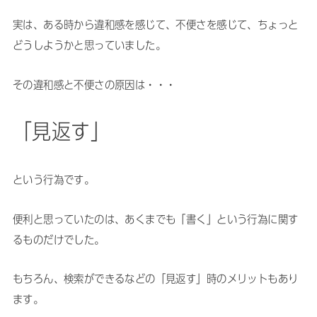
実は、ある時から違和感を感じて、不便さを感じて、ちょっと
どうしようかと思っていました。
その違和感と不便さの原因は・・・
「見返す」
という行為です。
便利と思っていたのは、あくまでも「書く」という行為に関す
るものだけでした。
もちろん、検索ができるなどの「見返す」時のメリットもあり
ます。