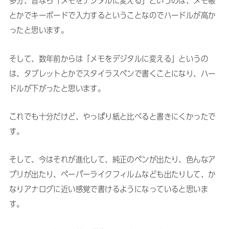
多分、昔なら「メモをデジタルに変える」というのは、メモ帳
とかでキーボードで入力するということなのでハードルが高か
ったと思います。
そして、数年前からは「メモをデジタルに変える」というの
は、タブレットとかでスタイラスペンで書くことになり、ハー
ドルが下がったと思います。
これでも十分だけど、やっぱり紙と比べると書きにくかったで
す。
そして、今はそれが進化して、純正のペンが出たり、色んなア
プリが出たり、ペーパーライクフィルムなども出たりして、か
なりアナログに近い感覚で書けるようになっていると思いま
す。