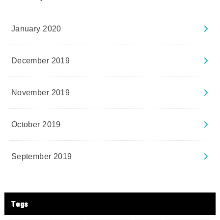
January 2020
December 2019
November 2019
October 2019
September 2019
Tags