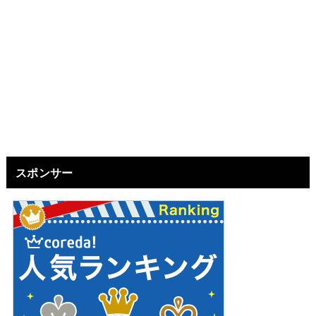
スポンサー