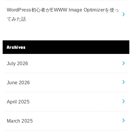
WordPress初心者がEWWW Image Optimizerを使っ
てみた話
Archives
July 2026
June 2026
April 2025
March 2025