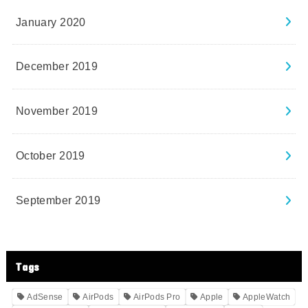
January 2020
December 2019
November 2019
October 2019
September 2019
Tags
AdSense
AirPods
AirPods Pro
Apple
AppleWatch