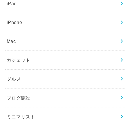
iPad
iPhone
Mac
ガジェット
グルメ
ブログ開設
ミニマリスト