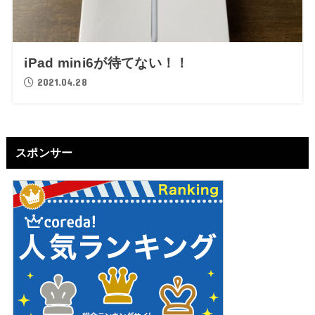
iPad mini6が待てない！！
2021.04.28
スポンサー