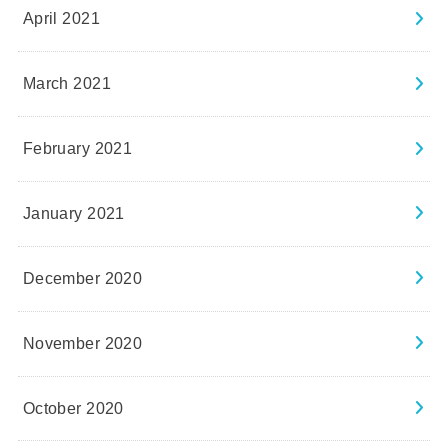
April 2021
March 2021
February 2021
January 2021
December 2020
November 2020
October 2020