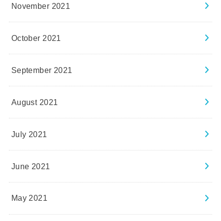
November 2021
October 2021
September 2021
August 2021
July 2021
June 2021
May 2021