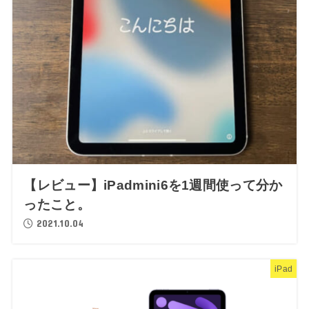
【レビュー】iPadmini6を1週間使って分か
ったこと。
2021.10.04
iPad