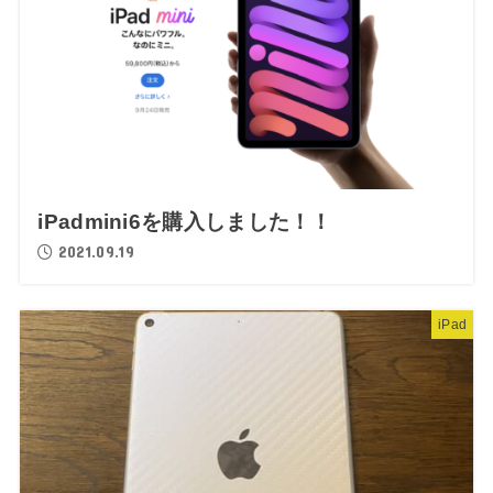
iPadmini6を購入しました！！
2021.09.19
iPad