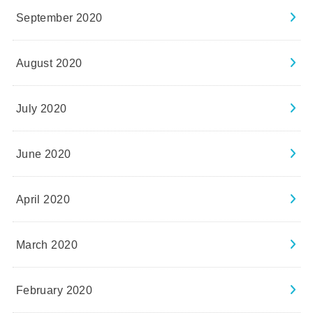
September 2020
August 2020
July 2020
June 2020
April 2020
March 2020
February 2020