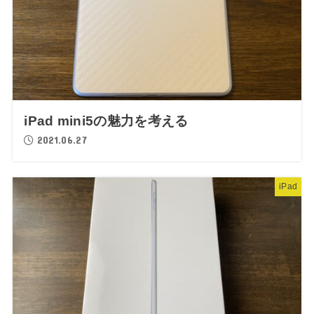
iPad mini5の魅力を考える
2021.06.27
iPad