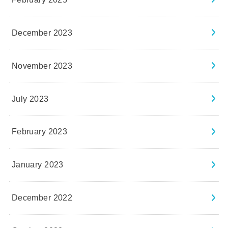
December 2023
November 2023
July 2023
February 2023
January 2023
December 2022