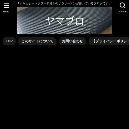
Appleとジャンクフード好きのサラリーマンが書いているブログです。
MENU
SEARCH
TOP
このサイトについて
お問い合わせ
【プライバシーポリシ