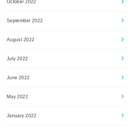
October 2022
September 2022
August 2022
July 2022
June 2022
May 2022
January 2022