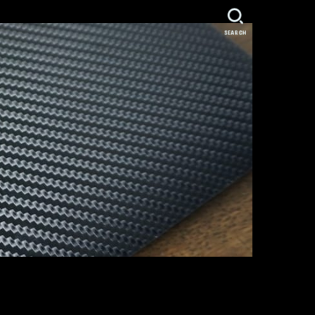
SEARCH