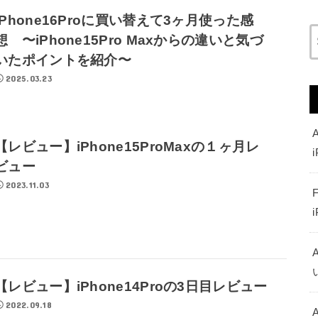
iPhone16Proに買い替えて3ヶ月使った感
想 〜iPhone15Pro Maxからの違いと気づ
いたポイントを紹介〜
2025.03.23
【レビュー】iPhone15ProMaxの１ヶ月レ
ビュー
2023.11.03
【レビュー】iPhone14Proの3日目レビュー
2022.09.18
A