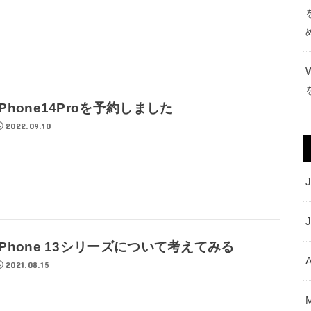
iPhone14Proを予約しました
2022.09.10
J
iPhone 13シリーズについて考えてみる
A
2021.08.15