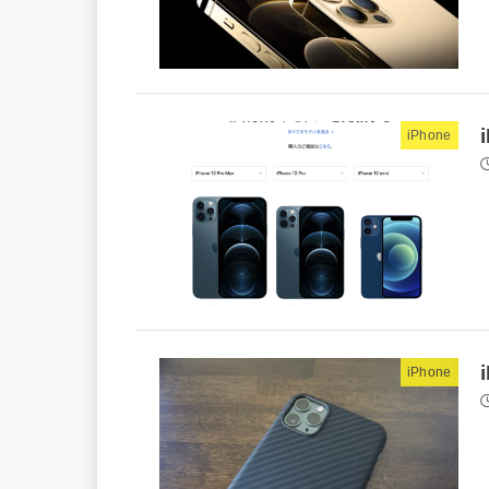
iPhone
iPhone