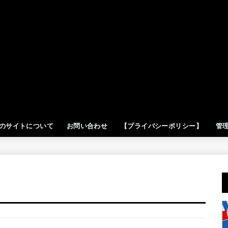
のサイトについて
お問い合わせ
【プライバシーポリシー】
管