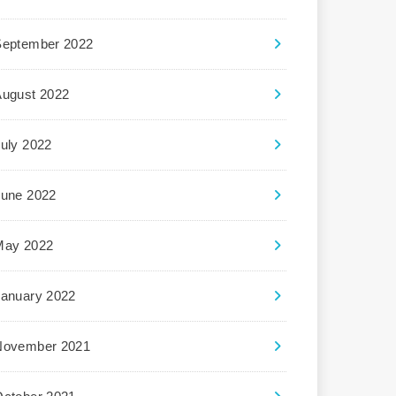
September 2022
August 2022
uly 2022
June 2022
May 2022
January 2022
November 2021