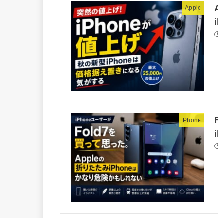
Apple
iPhone