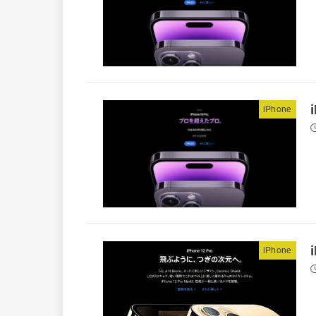
iPhone
iPhone