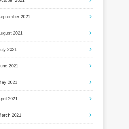
October 2021
September 2021
August 2021
uly 2021
June 2021
May 2021
pril 2021
March 2021