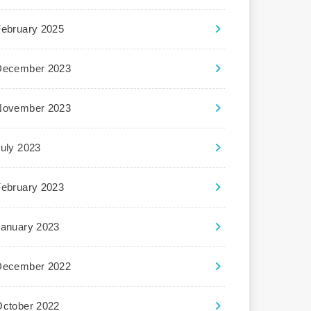
February 2025
December 2023
November 2023
uly 2023
February 2023
January 2023
December 2022
October 2022