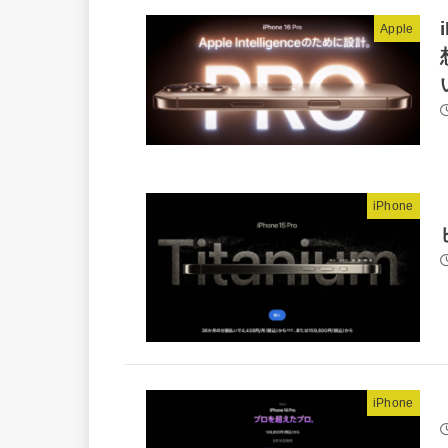
Apple
iPhone
iPhone