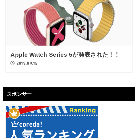
Apple Watch Series 5が発表された！！
2019.09.12
スポンサー