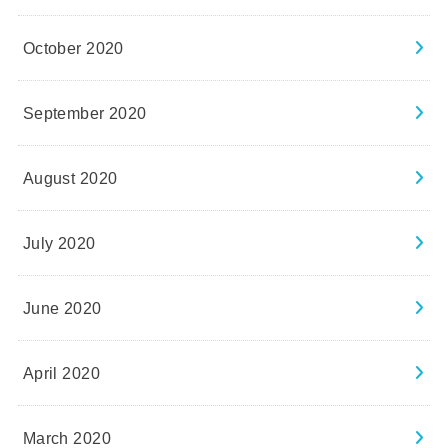
October 2020
September 2020
August 2020
July 2020
June 2020
April 2020
March 2020