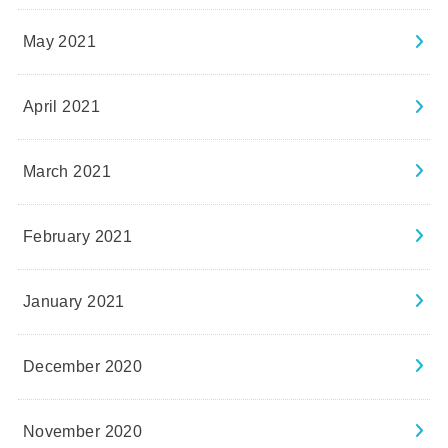
May 2021
April 2021
March 2021
February 2021
January 2021
December 2020
November 2020