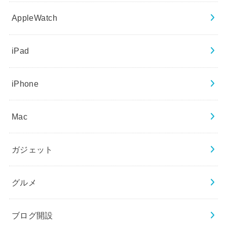
AppleWatch
iPad
iPhone
Mac
ガジェット
グルメ
ブログ開設