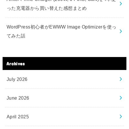
った充電器から買い替えた感想まとめ
WordPress初心者がEWWW Image Optimizerを使っ
てみた話
Archives
July 2026
June 2026
April 2025