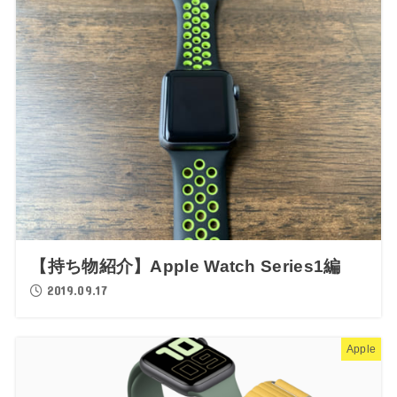
【持ち物紹介】Apple Watch Series1編
2019.09.17
Apple