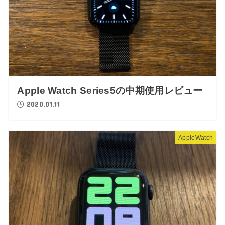
Apple Watch Series5の中期使用レビュー
2020.01.11
AppleWatch