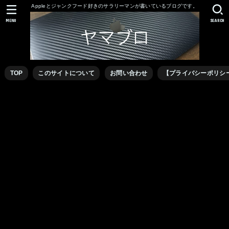
Appleとジャンクフード好きのサラリーマンが書いているブログです。
MENU
SEARCH
TOP
このサイトについて
お問い合わせ
【プライバシーポリシ