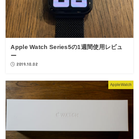
Apple Watch Series5の1週間使用レビュ
ー
2019.10.02
AppleWatch