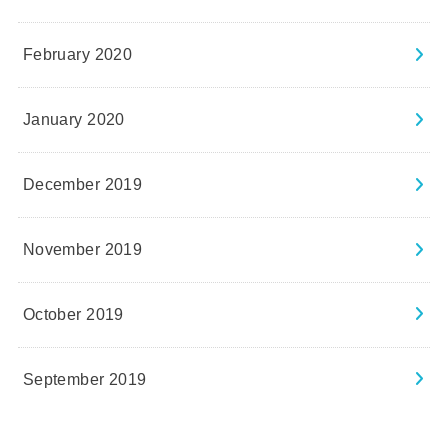
February 2020
January 2020
December 2019
November 2019
October 2019
September 2019