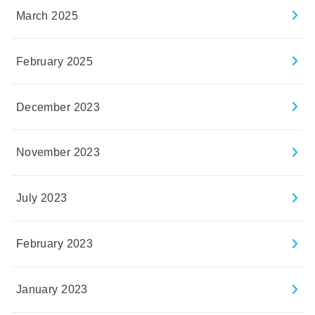
March 2025
February 2025
December 2023
November 2023
July 2023
February 2023
January 2023