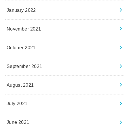
January 2022
November 2021
October 2021
September 2021
August 2021
July 2021
June 2021