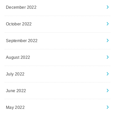
December 2022
October 2022
September 2022
August 2022
July 2022
June 2022
May 2022