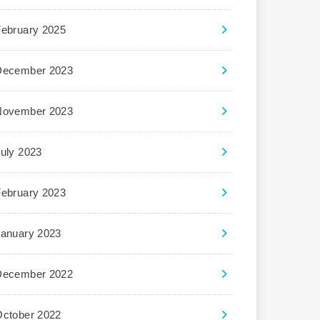
February 2025
December 2023
November 2023
uly 2023
February 2023
January 2023
December 2022
October 2022