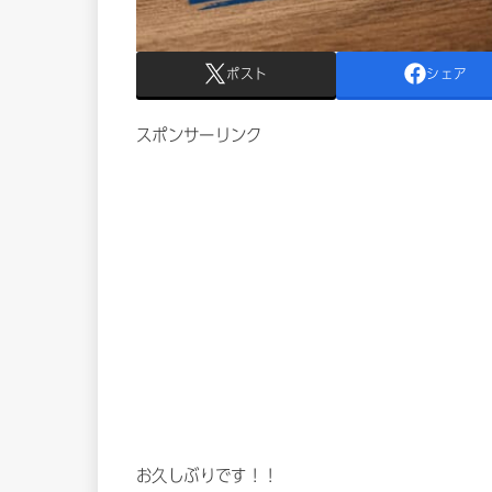
ポスト
シェア
スポンサーリンク
お久しぶりです！！