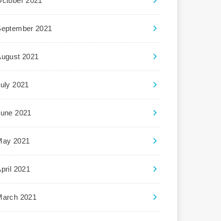
October 2021
September 2021
August 2021
uly 2021
June 2021
May 2021
pril 2021
March 2021