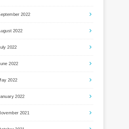
September 2022
August 2022
uly 2022
June 2022
May 2022
January 2022
November 2021