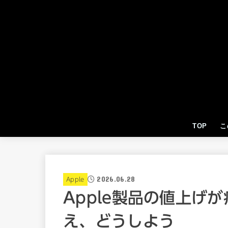
TOP
こ
2026.06.28
Apple
Apple製品の値上げが
え、どうしよう