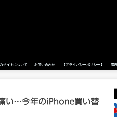
のサイトについて
お問い合わせ
【プライバシーポリシー】
管
痛い…今年のiPhone買い替