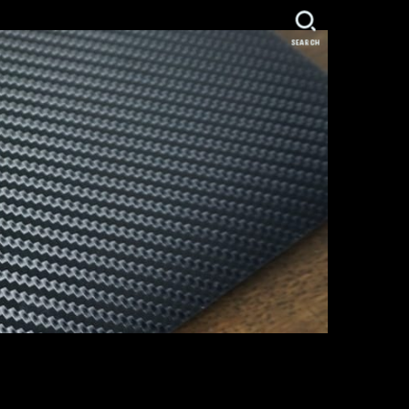
SEARCH