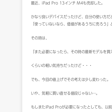
最近、iPad Pro 13インチ M4も売却した。
かなり良いデバイスだったけど、自分の使い方だ
「使っていないなら、価値があるうちに売ろう」
その時は、
「また必要になったら、その時の最新モデルを買
くらいの軽い気持ちだったけど・・・
でも、今回の値上げでその考えは少し変わった。
いや、気軽に買い直せる値段じゃない…。
もしまたiPad Proが必要になったとしても、