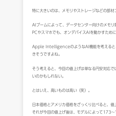
特に大きいのは、メモリやストレージなどの部材
AIブームによって、データセンター向けのメモ
PCやスマホでも、オンデバイスAIを動かすため
Apple IntelligenceのようなAI機能を
きそうですよね。
そう考えると、今回の値上げは単なる円安対応で
いのかもしれない。
とはいえ、高いものは高い（笑）。
日本価格とアメリカ価格をざっくり比べると、値上
それが今回の値上げ後は、モデルによって173〜