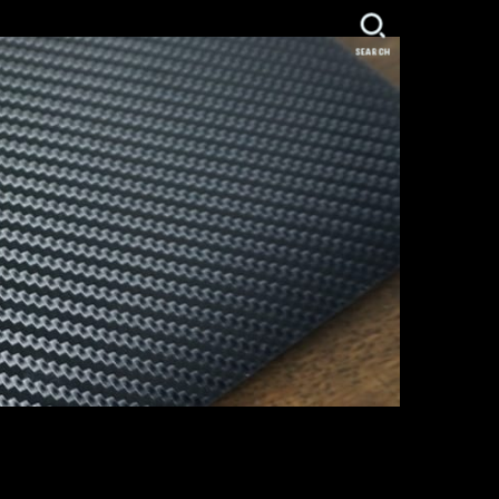
SEARCH