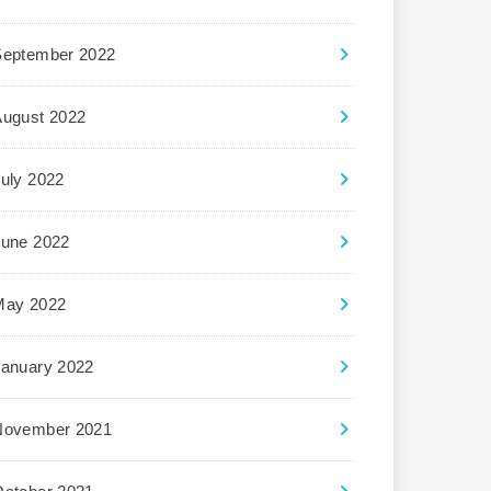
September 2022
August 2022
uly 2022
June 2022
May 2022
January 2022
November 2021