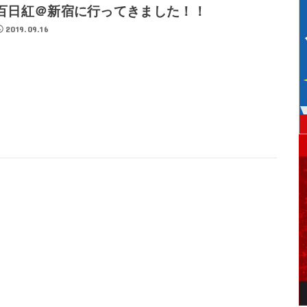
百日紅＠新宿に行ってきました！！
2019.09.16