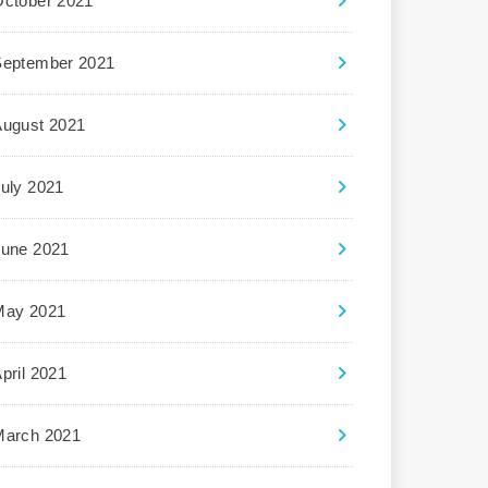
October 2021
September 2021
August 2021
uly 2021
June 2021
May 2021
pril 2021
March 2021