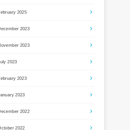
February 2025
December 2023
November 2023
uly 2023
February 2023
January 2023
December 2022
October 2022