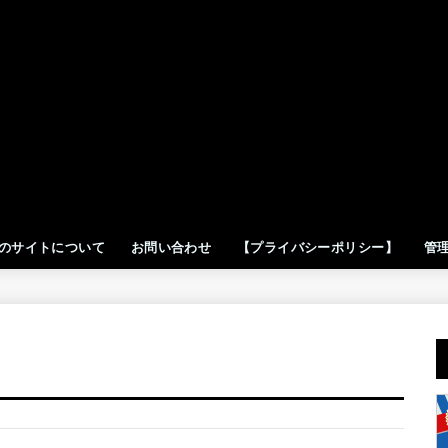
のサイトについて
お問い合わせ
【プライバシーポリシー】
管