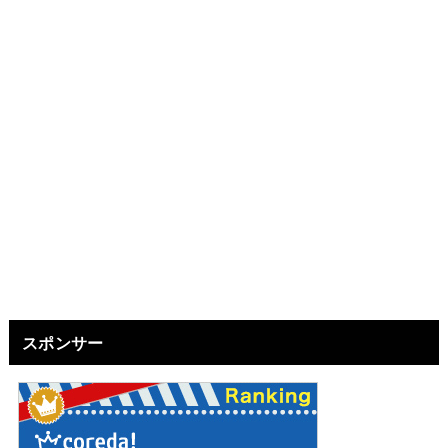
スポンサー