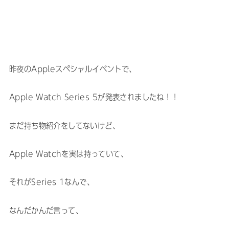
昨夜のAppleスペシャルイベントで、
Apple Watch Series 5が発表されましたね！！
まだ持ち物紹介をしてないけど、
Apple Watchを実は持っていて、
それがSeries 1なんで、
なんだかんだ言って、