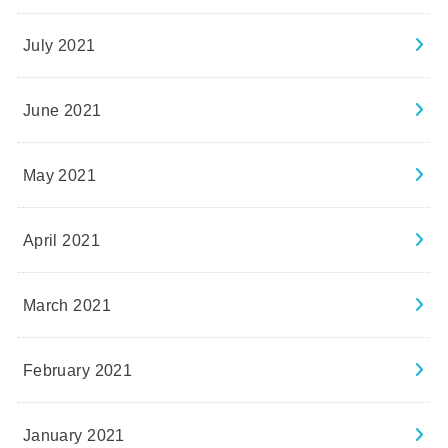
July 2021
June 2021
May 2021
April 2021
March 2021
February 2021
January 2021