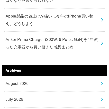
はかなり危険かもしれない
Apple製品の値上げが痛い…今年のiPhone買い替
え、どうしよう
Anker Prime Charger (200W, 6 Ports, GaN)を4年使
った充電器から買い替えた感想まとめ
Archives
August 2026
July 2026