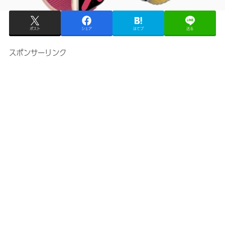
ポスト
シェア
はてブ
送る
スポンサーリンク