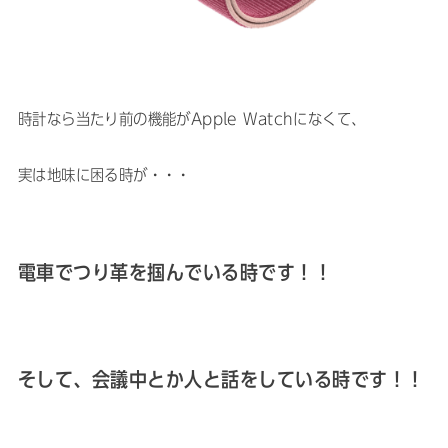
時計なら当たり前の機能がApple Watchになくて、
実は地味に困る時が・・・
電車でつり革を掴んでいる時です！！
そして、会議中とか人と話をしている時です！！