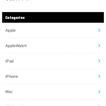
Categories
Apple
AppleWatch
iPad
iPhone
Mac