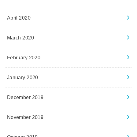
April 2020
March 2020
February 2020
January 2020
December 2019
November 2019
October 2019