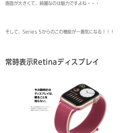
画面が大きくて、綺麗なのは魅力ですよね・・・
そして、Series 5からのこの機能が一番気になる！！！
常時表示Retinaディスプレイ