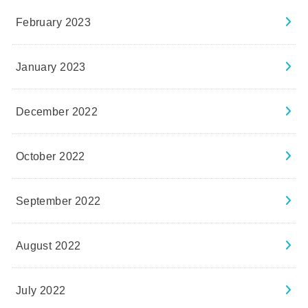
February 2023
January 2023
December 2022
October 2022
September 2022
August 2022
July 2022