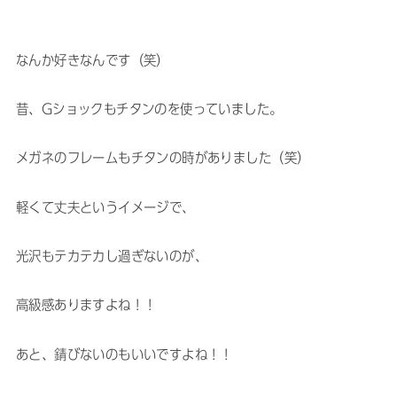
なんか好きなんです（笑）
昔、Gショックもチタンのを使っていました。
メガネのフレームもチタンの時がありました（笑）
軽くて丈夫というイメージで、
光沢もテカテカし過ぎないのが、
高級感ありますよね！！
あと、錆びないのもいいですよね！！