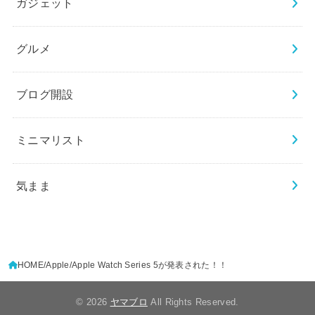
ガジェット
グルメ
ブログ開設
ミニマリスト
気まま
HOME
Apple
Apple Watch Series 5が発表された！！
© 2026
ヤマブロ
All Rights Reserved.