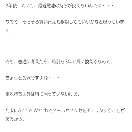
3年使っていて、最近電池の持ちが良くないんです・・・
なので、そろそろ買い替えも検討してもいいかなと思っていま
す。
でも、普通に考えたら、時計を3年で買い換えるなんて、
ちょっと贅沢ですよね・・・
電池持ち以外は特に困っていないけど、
たまにApple Watchでメールやメッセをチェックすることが
あるから、