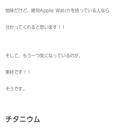
地味だけど、絶対Apple Watchを持っている人なら
分かってくれると思います！！
そして、もう一つ気になっているのが、
素材です！！
そうです。
チタニウム