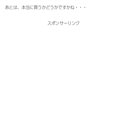
あとは、本当に買うかどうかですかね・・・
スポンサーリンク