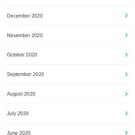
December 2020
November 2020
October 2020
September 2020
August 2020
July 2020
June 2020