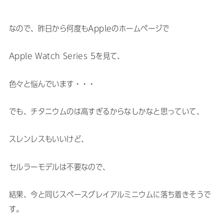
なので、昨日から何度もAppleのホームページで
Apple Watch Series 5を見て、
色々と悩んでいます・・・
でも、チタニウムのは高すぎるからなしかなと思っていて、
スレンレスもいいけど、
セルラーモデルは不要なので、
結果、今と同じスペースグレイアルミニウムに落ち着きそうで
す。