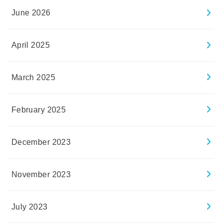
June 2026
April 2025
March 2025
February 2025
December 2023
November 2023
July 2023