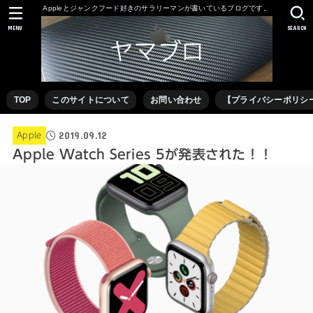
Appleとジャンクフード好きのサラリーマンが書いているブログです。
MENU
SEARCH
TOP
このサイトについて
お問い合わせ
【プライバシーポリシ
2019.09.12
Apple
Apple Watch Series 5が発表された！！