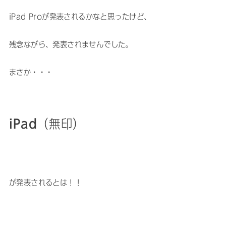
iPad Proが発表されるかなと思ったけど、
残念ながら、発表されませんでした。
まさか・・・
iPad
（無印）
が発表されるとは！！