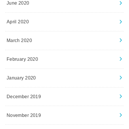
June 2020
April 2020
March 2020
February 2020
January 2020
December 2019
November 2019