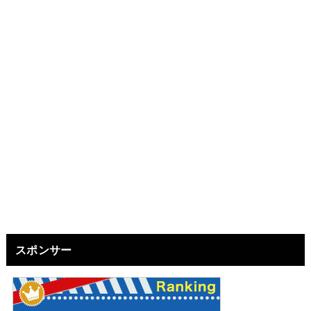
スポンサー