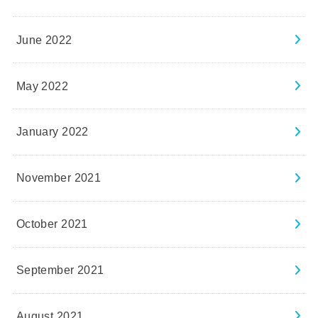
June 2022
May 2022
January 2022
November 2021
October 2021
September 2021
August 2021