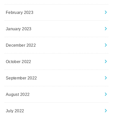
February 2023
January 2023
December 2022
October 2022
September 2022
August 2022
July 2022