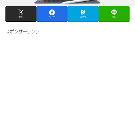
ポスト
シェア
はてブ
送る
スポンサーリンク