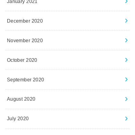
January 2021
December 2020
November 2020
October 2020
September 2020
August 2020
July 2020