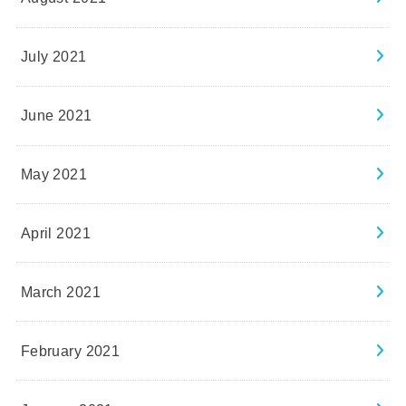
July 2021
June 2021
May 2021
April 2021
March 2021
February 2021