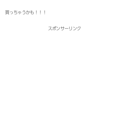
買っちゃうかも！！！
スポンサーリンク