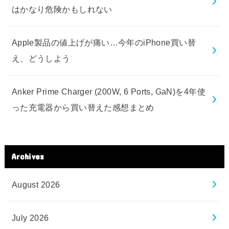
はかなり危険かもしれない
Apple製品の値上げが痛い…今年のiPhone買い替
え、どうしよう
Anker Prime Charger (200W, 6 Ports, GaN)を4年使
った充電器から買い替えた感想まとめ
Archives
August 2026
July 2026