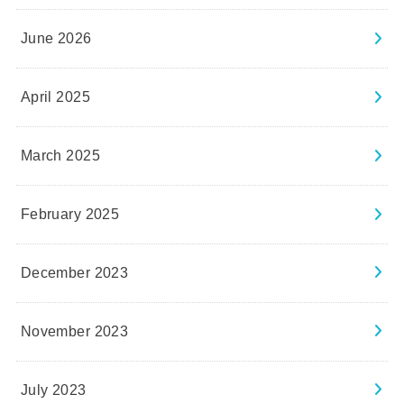
June 2026
April 2025
March 2025
February 2025
December 2023
November 2023
July 2023