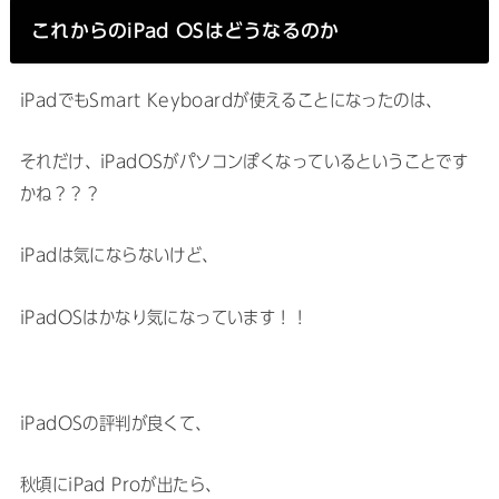
これからのiPad OSはどうなるのか
iPadでもSmart Keyboardが使えることになったのは、
それだけ、iPadOSがパソコンぽくなっているということです
かね？？？
iPadは気にならないけど、
iPadOSはかなり気になっています！！
iPadOSの評判が良くて、
秋頃にiPad Proが出たら、