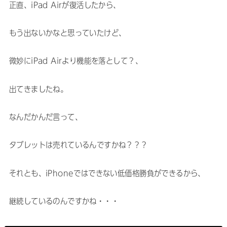
正直、iPad Airが復活したから、
もう出ないかなと思っていたけど、
微妙にiPad Airより機能を落として？、
出てきましたね。
なんだかんだ言って、
タブレットは売れているんですかね？？？
それとも、iPhoneではできない低価格勝負ができるから、
継続しているのんですかね・・・