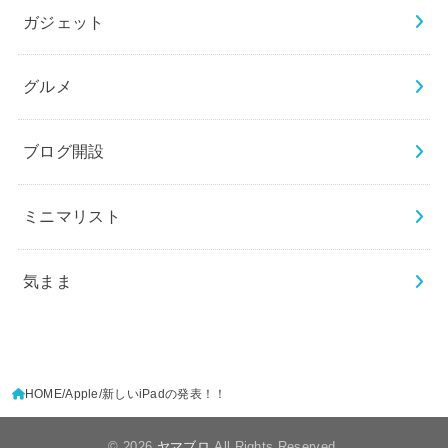
ガジェット
グルメ
ブログ開設
ミニマリスト
気まま
HOME
Apple
新しいiPadの発表！！
© 2026
ヤマブロ
All Rights Reserved.