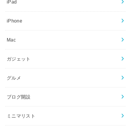
iPad
iPhone
Mac
ガジェット
グルメ
ブログ開設
ミニマリスト