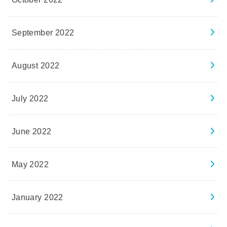
September 2022
August 2022
July 2022
June 2022
May 2022
January 2022