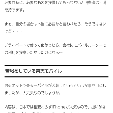
必要な時に、必要なものを提供してもらわないと消費者は不満
を持ちます。
まぁ、自分の場合は本当に必要かと言われたら、そうではない
けど・・・
プライベートで使って良かったら、会社にモバイルルーターで
の利用を提案したかったのになぁ〜
苦戦をしている楽天モバイル
最近ネットで楽天モバイルが苦戦しているという記事を目にし
ましたが、大丈夫なのでしょうか。
内容は、日本では相変わらずiPhoneが人気なので、扱いがな