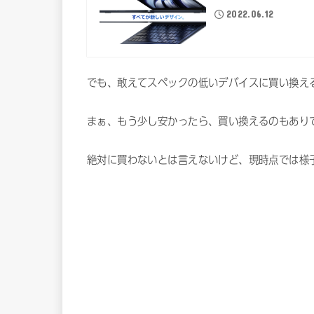
2022.06.12
でも、敢えてスペックの低いデバイスに買い換え
まぁ、もう少し安かったら、買い換えるのもあり
絶対に買わないとは言えないけど、現時点では様