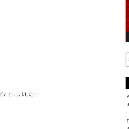
見することにしました！！