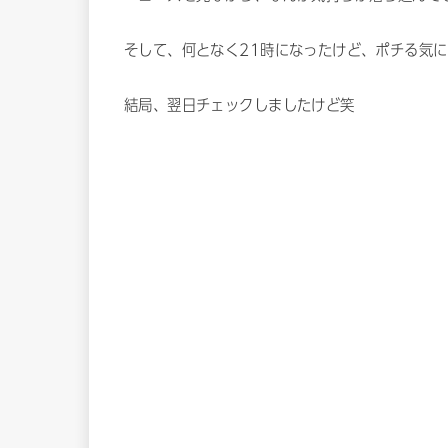
そして、何となく21時になったけど、ポチる気
結局、翌日チェックしましたけど笑