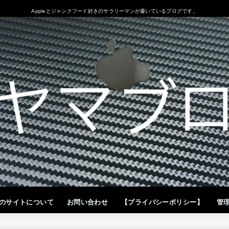
Appleとジャンクフード好きのサラリーマンが書いているブログです。
のサイトについて
お問い合わせ
【プライバシーポリシー】
管