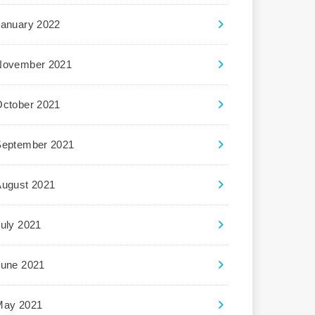
January 2022
November 2021
October 2021
September 2021
August 2021
uly 2021
June 2021
May 2021