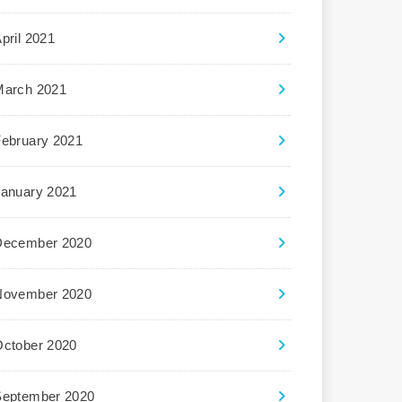
pril 2021
March 2021
February 2021
January 2021
December 2020
November 2020
October 2020
September 2020