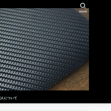
SEARCH
理人について