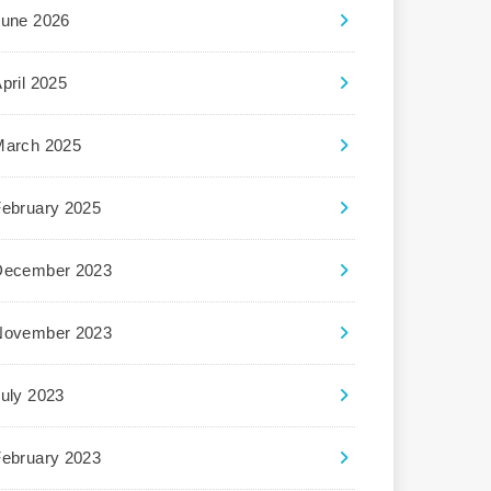
June 2026
pril 2025
March 2025
February 2025
December 2023
November 2023
uly 2023
February 2023