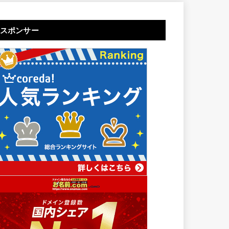
スポンサー