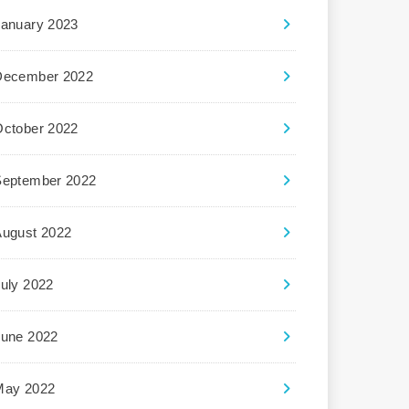
January 2023
December 2022
October 2022
September 2022
August 2022
uly 2022
June 2022
May 2022