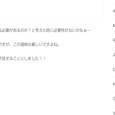
A
る必要があるのか？と考えた時に必要性がないかなぁ〜
ですが、この価格は厳しいですよね。
子見することにしました！！