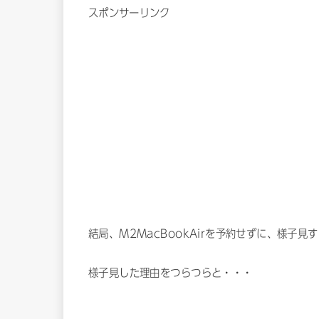
スポンサーリンク
結局、M2MacBookAirを予約せずに、様子
様子見した理由をつらつらと・・・