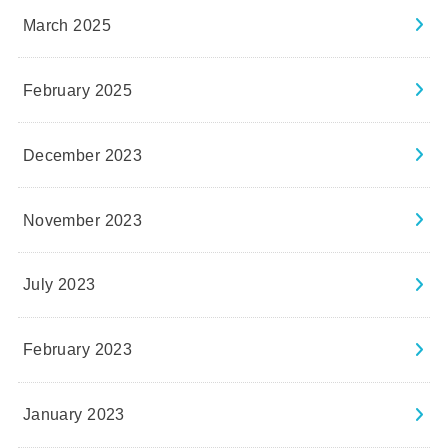
March 2025
February 2025
December 2023
November 2023
July 2023
February 2023
January 2023