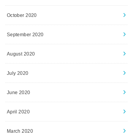
October 2020
September 2020
August 2020
July 2020
June 2020
April 2020
March 2020