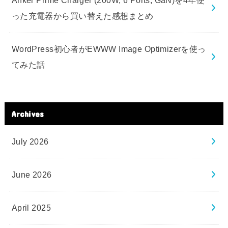
Anker Prime Charger (200W, 6 Ports, GaN)を4年使
った充電器から買い替えた感想まとめ
WordPress初心者がEWWW Image Optimizerを使っ
てみた話
Archives
July 2026
June 2026
April 2025