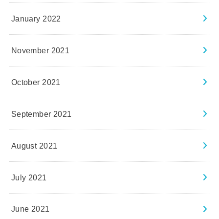
January 2022
November 2021
October 2021
September 2021
August 2021
July 2021
June 2021