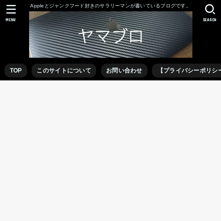
Appleとジャンクフード好きのサラリーマンが書いているブログです。
MENU
SEARCH
TOP
このサイトについて
お問い合わせ
【プライバシーポリシ