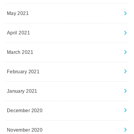
May 2021
April 2021
March 2021
February 2021
January 2021
December 2020
November 2020