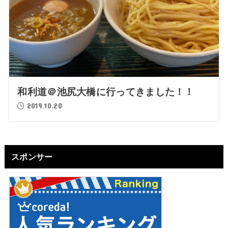
和利道＠池尻大橋に行ってきました！！
2019.10.20
スポンサー