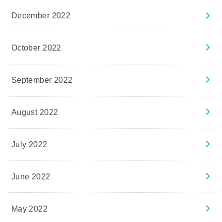
December 2022
October 2022
September 2022
August 2022
July 2022
June 2022
May 2022