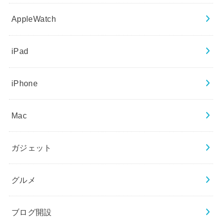
AppleWatch
iPad
iPhone
Mac
ガジェット
グルメ
ブログ開設