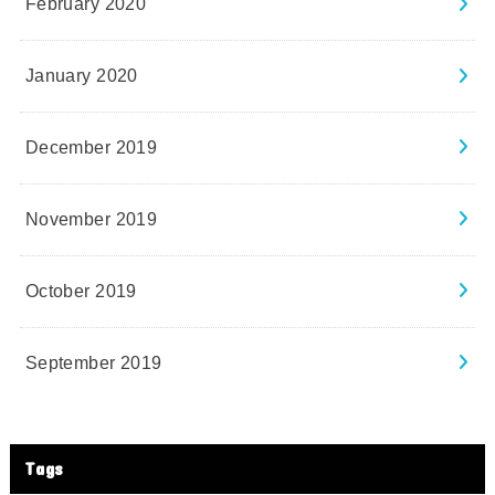
February 2020
January 2020
December 2019
November 2019
October 2019
September 2019
Tags