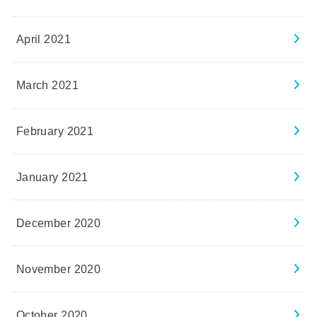
April 2021
March 2021
February 2021
January 2021
December 2020
November 2020
October 2020