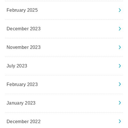
February 2025
December 2023
November 2023
July 2023
February 2023
January 2023
December 2022