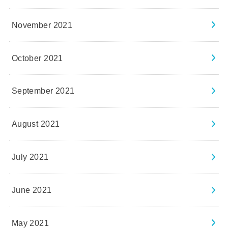
November 2021
October 2021
September 2021
August 2021
July 2021
June 2021
May 2021