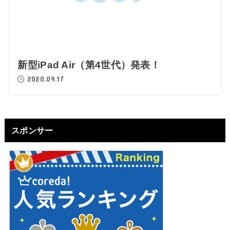
新型iPad Air（第4世代）発表！
2020.09.17
スポンサー