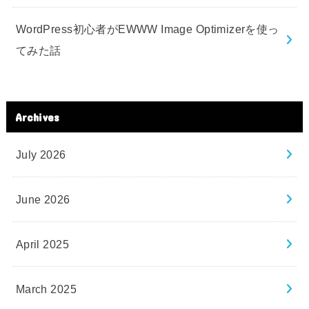
WordPress初心者がEWWW Image Optimizerを使っ
てみた話
Archives
July 2026
June 2026
April 2025
March 2025