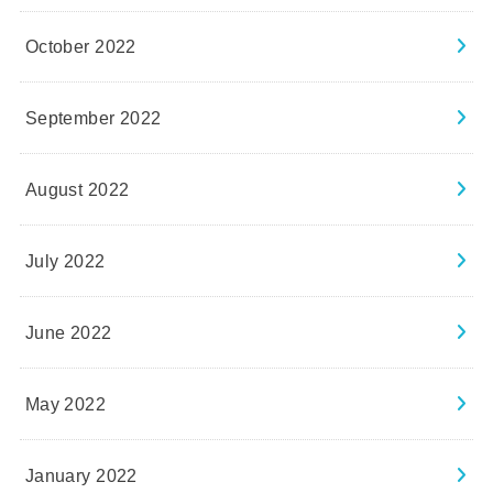
October 2022
September 2022
August 2022
July 2022
June 2022
May 2022
January 2022