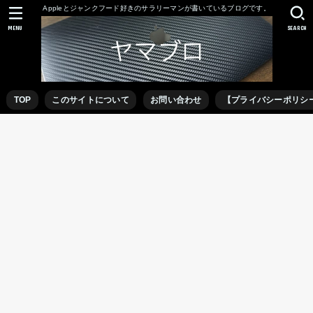
Appleとジャンクフード好きのサラリーマンが書いているブログです。
MENU
SEARCH
TOP
このサイトについて
お問い合わせ
【プライバシーポリシ