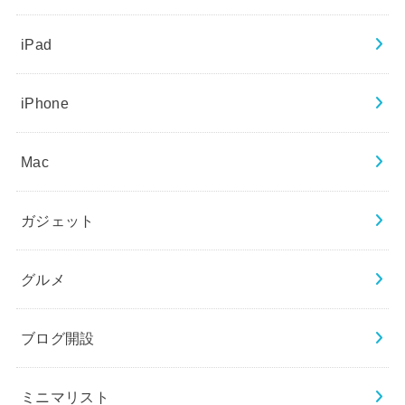
iPad
iPhone
Mac
ガジェット
グルメ
ブログ開設
ミニマリスト