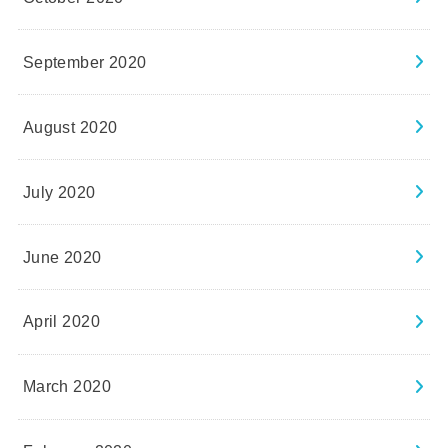
September 2020
August 2020
July 2020
June 2020
April 2020
March 2020