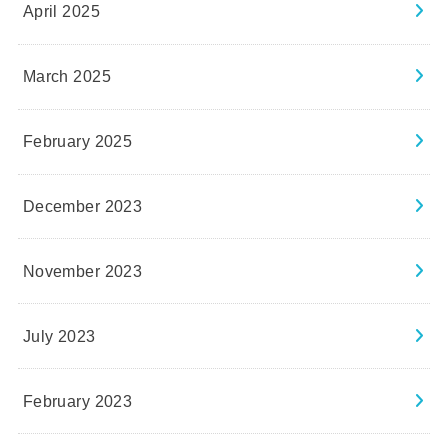
April 2025
March 2025
February 2025
December 2023
November 2023
July 2023
February 2023