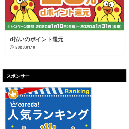
d払いのポイント還元
2020.01.18
スポンサー