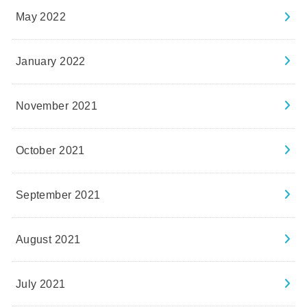
May 2022
January 2022
November 2021
October 2021
September 2021
August 2021
July 2021