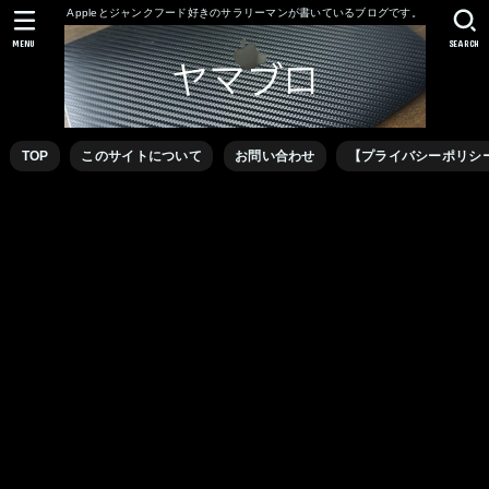
Appleとジャンクフード好きのサラリーマンが書いているブログです。
MENU
SEARCH
TOP
このサイトについて
お問い合わせ
【プライバシーポリシ