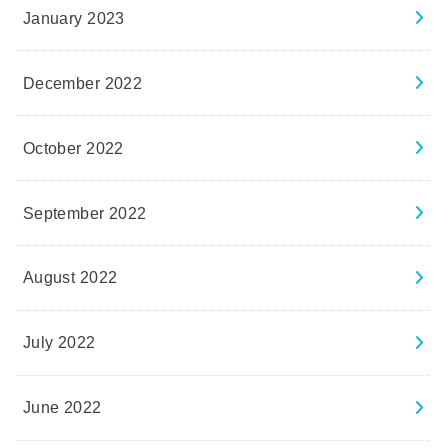
January 2023
December 2022
October 2022
September 2022
August 2022
July 2022
June 2022