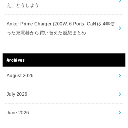
え、どうしよう
Anker Prime Charger (200W, 6 Ports, GaN)を4年使
った充電器から買い替えた感想まとめ
Archives
August 2026
July 2026
June 2026