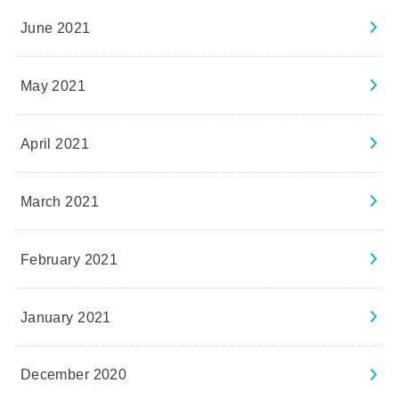
June 2021
May 2021
April 2021
March 2021
February 2021
January 2021
December 2020