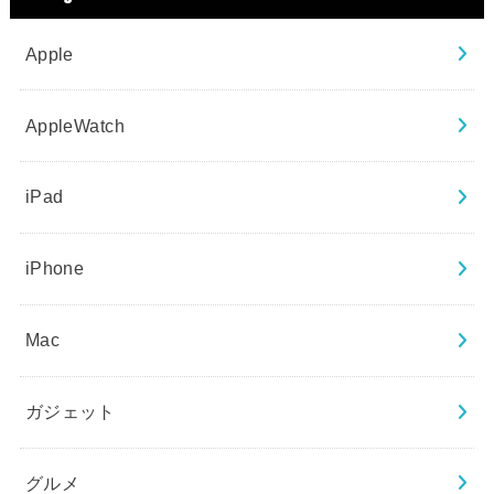
Apple
AppleWatch
iPad
iPhone
Mac
ガジェット
グルメ