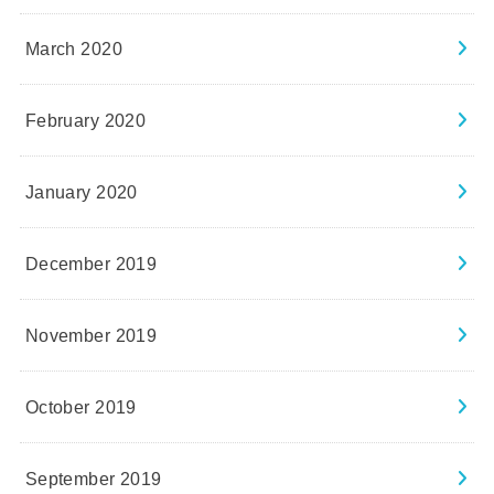
March 2020
February 2020
January 2020
December 2019
November 2019
October 2019
September 2019