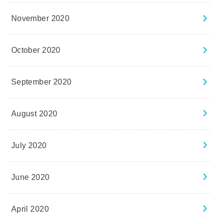
November 2020
October 2020
September 2020
August 2020
July 2020
June 2020
April 2020