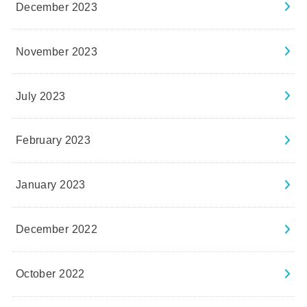
December 2023
November 2023
July 2023
February 2023
January 2023
December 2022
October 2022