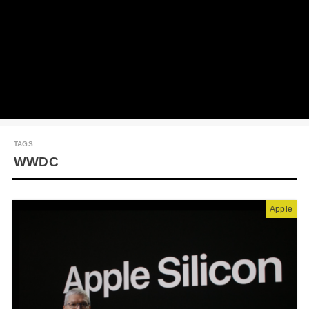
WWDC
Apple