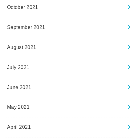
October 2021
September 2021
August 2021
July 2021
June 2021
May 2021
April 2021