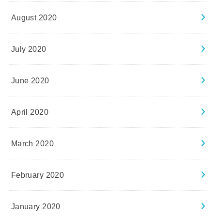
August 2020
July 2020
June 2020
April 2020
March 2020
February 2020
January 2020