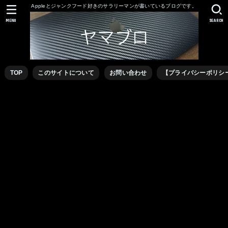
Appleとジャンクフード好きのサラリーマンが書いているブログです。
MENU
SEARCH
TOP
このサイトについて
お問い合わせ
【プライバシーポリシ