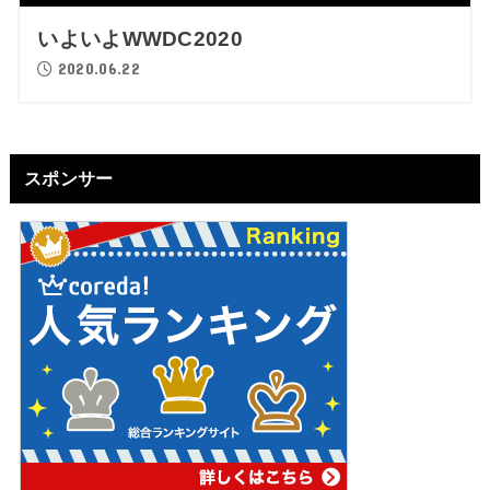
いよいよWWDC2020
2020.06.22
スポンサー