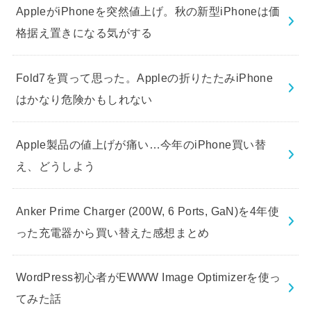
AppleがiPhoneを突然値上げ。秋の新型iPhoneは価
格据え置きになる気がする
Fold7を買って思った。Appleの折りたたみiPhone
はかなり危険かもしれない
Apple製品の値上げが痛い…今年のiPhone買い替
え、どうしよう
Anker Prime Charger (200W, 6 Ports, GaN)を4年使
った充電器から買い替えた感想まとめ
WordPress初心者がEWWW Image Optimizerを使っ
てみた話