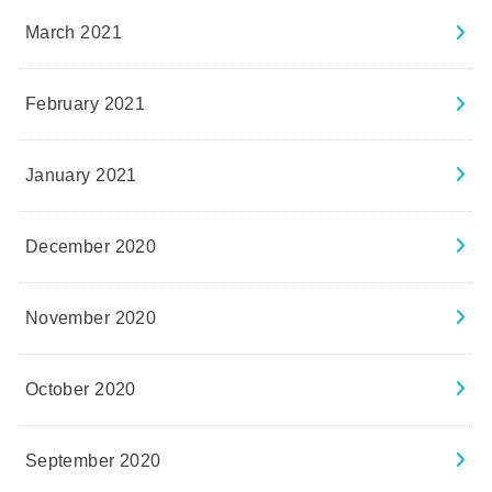
March 2021
February 2021
January 2021
December 2020
November 2020
October 2020
September 2020