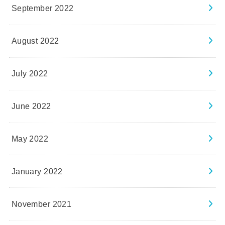
September 2022
August 2022
July 2022
June 2022
May 2022
January 2022
November 2021