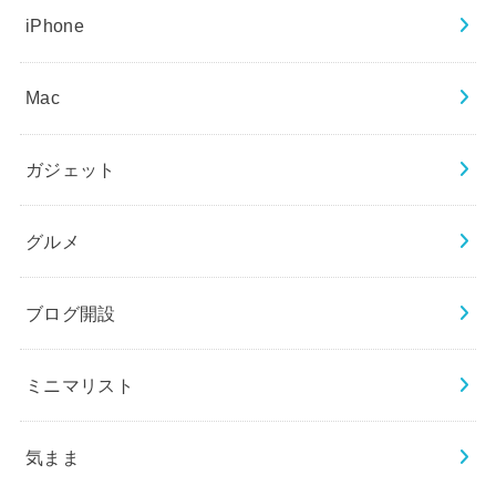
iPhone
Mac
ガジェット
グルメ
ブログ開設
ミニマリスト
気まま