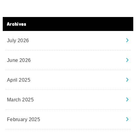
Archives
July 2026
June 2026
April 2025
March 2025
February 2025