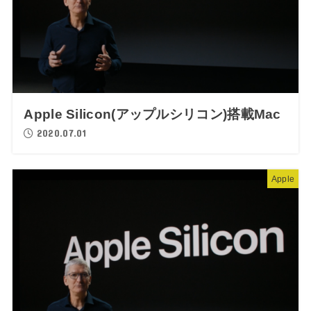
Apple Silicon(アップルシリコン)搭載Mac
2020.07.01
Apple