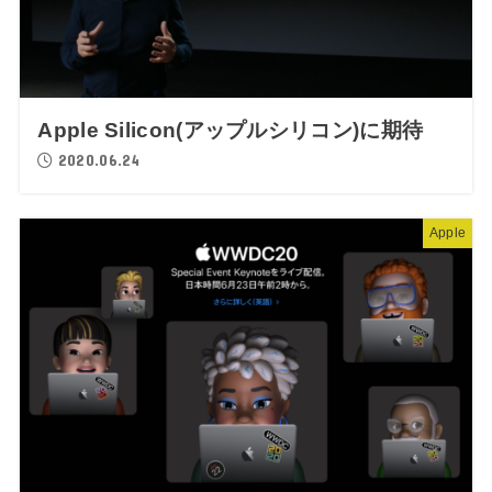
Apple Silicon(アップルシリコン)に期待
2020.06.24
Apple