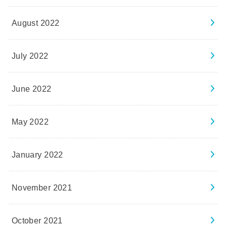
August 2022
July 2022
June 2022
May 2022
January 2022
November 2021
October 2021