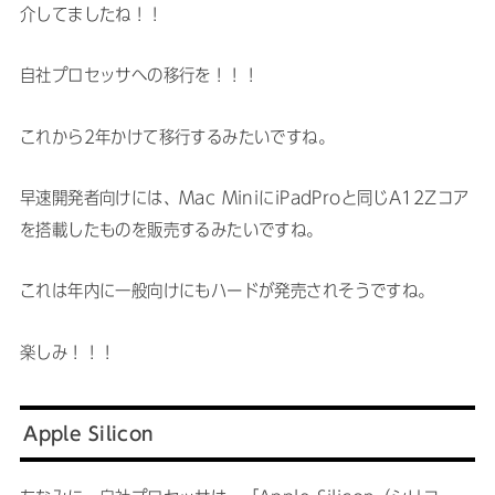
介してましたね！！
自社プロセッサへの移行を！！！
これから2年かけて移行するみたいですね。
早速開発者向けには、Mac MiniにiPadProと同じA12Zコア
を搭載したものを販売するみたいですね。
これは年内に一般向けにもハードが発売されそうですね。
楽しみ！！！
Apple Silicon