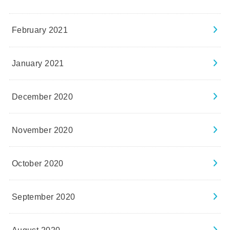
February 2021
January 2021
December 2020
November 2020
October 2020
September 2020
August 2020