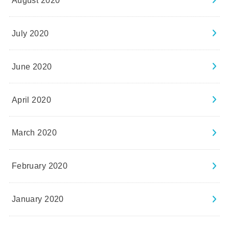
July 2020
June 2020
April 2020
March 2020
February 2020
January 2020