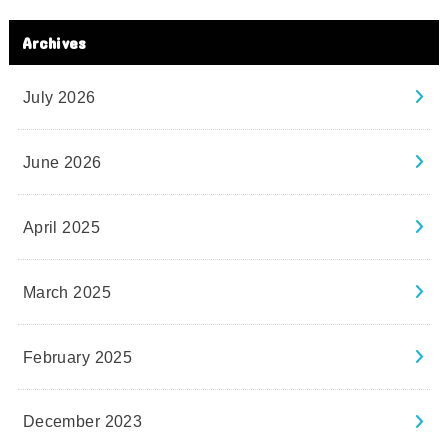
Archives
July 2026
June 2026
April 2025
March 2025
February 2025
December 2023