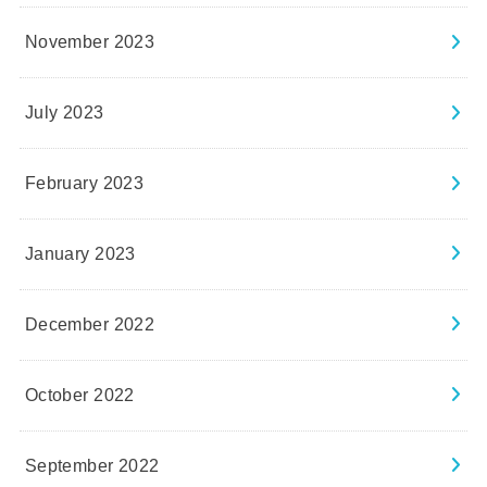
November 2023
July 2023
February 2023
January 2023
December 2022
October 2022
September 2022