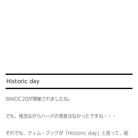
Historic day
WWDC20が開催されましたね。
でも、残念ながらハードの発表はなかったですね・・・
それでも、ティム・クックが「Historic day」と言って、紹