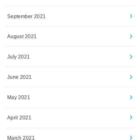
September 2021
August 2021
July 2021
June 2021
May 2021
April 2021
March 2021