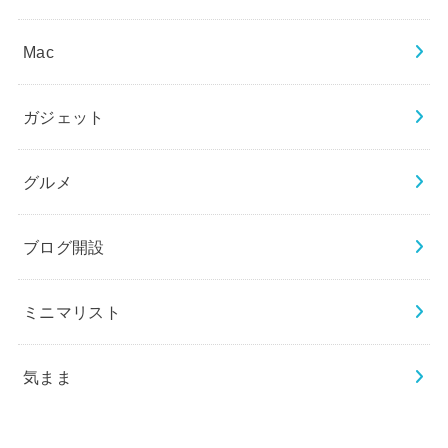
Mac
ガジェット
グルメ
ブログ開設
ミニマリスト
気まま