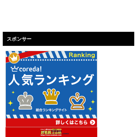
スポンサー