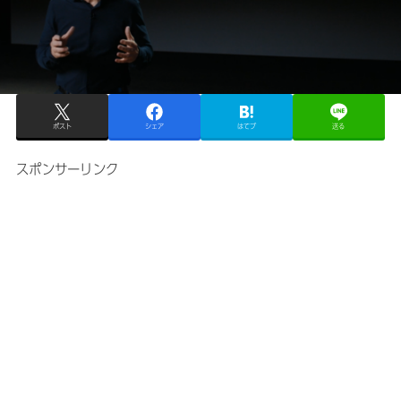
ポスト
シェア
はてブ
送る
スポンサーリンク