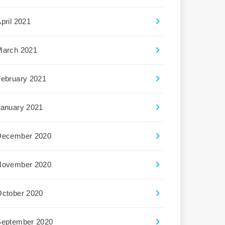
pril 2021
March 2021
February 2021
January 2021
December 2020
November 2020
October 2020
September 2020