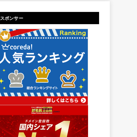
スポンサー