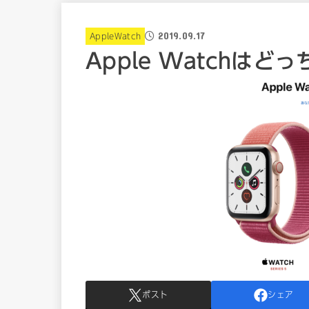
2019.09.17
AppleWatch
Apple Watchはど
ポスト
シェア