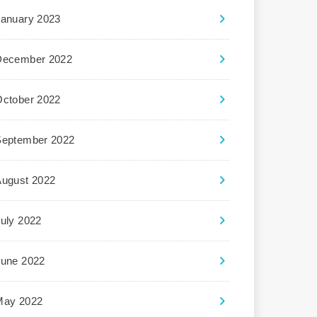
January 2023
December 2022
October 2022
September 2022
August 2022
uly 2022
June 2022
May 2022