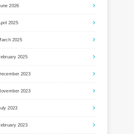
June 2026
pril 2025
March 2025
February 2025
December 2023
November 2023
uly 2023
February 2023