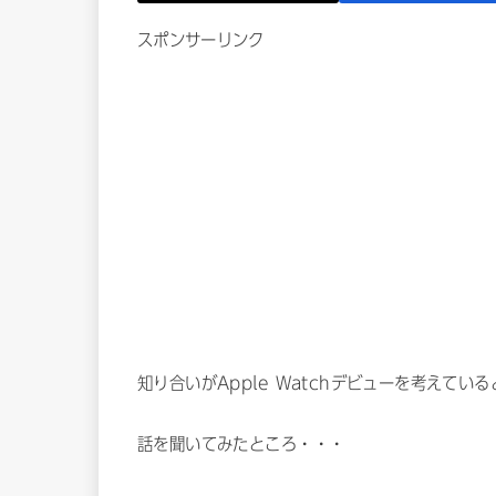
スポンサーリンク
知り合いがApple Watchデビューを考えてい
話を聞いてみたところ・・・