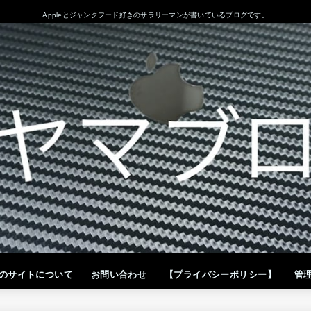
Appleとジャンクフード好きのサラリーマンが書いているブログです。
のサイトについて
お問い合わせ
【プライバシーポリシー】
管