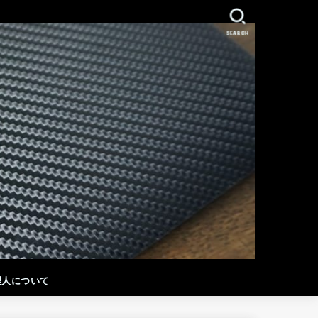
SEARCH
理人について