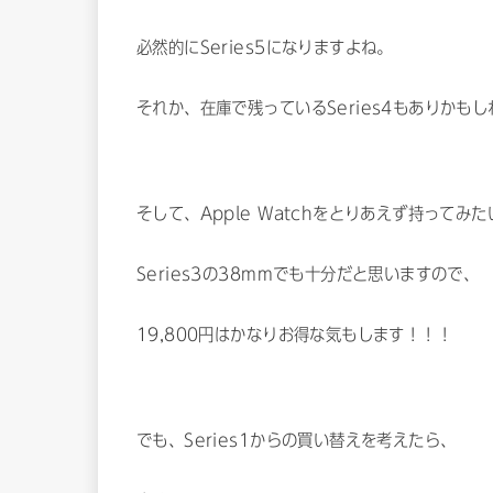
必然的にSeries5になりますよね。
それか、在庫で残っているSeries4もありかも
そして、Apple Watchをとりあえず持ってみ
Series3の38mmでも十分だと思いますので、
19,800円はかなりお得な気もします！！！
でも、Series1からの買い替えを考えたら、