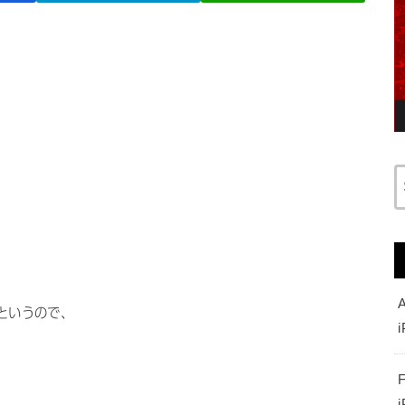
るというので、