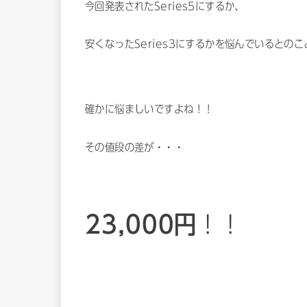
今回発表されたSeries5にするか、
安くなったSeries3にするかを悩んでいるとのこ
確かに悩ましいですよね！！
その値段の差が・・・
23,000円
！！