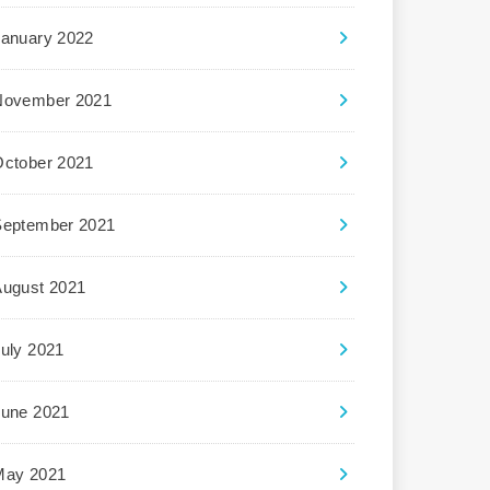
January 2022
November 2021
October 2021
September 2021
August 2021
uly 2021
June 2021
May 2021