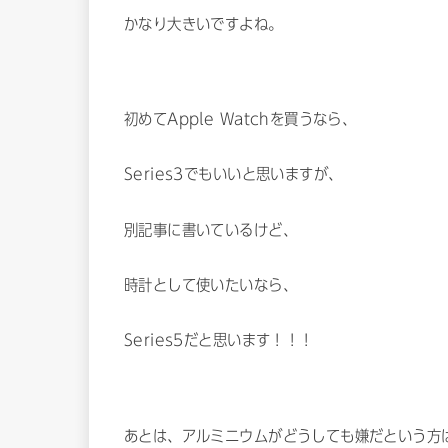
かなり大きいですよね。
初めてApple Watchを買うなら、
Series3でもいいと思いますが、
別記事に書いているけど、
時計として使いたいなら、
Series5だと思います！！！
あとは、アルミニウムがどうしても嫌だという方