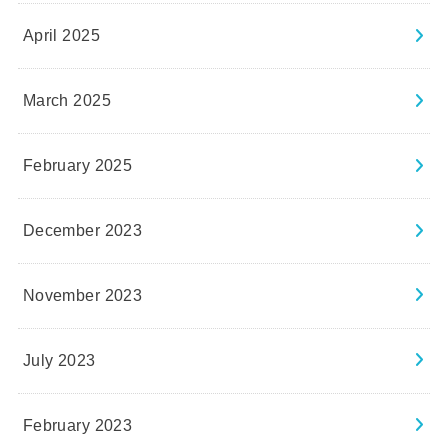
April 2025
March 2025
February 2025
December 2023
November 2023
July 2023
February 2023