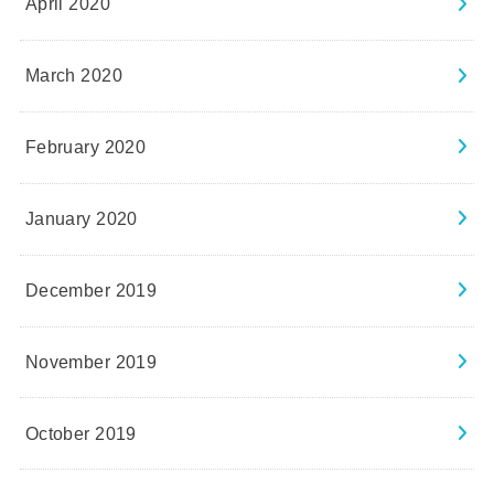
April 2020
March 2020
February 2020
January 2020
December 2019
November 2019
October 2019