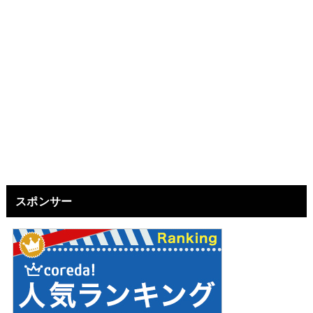
スポンサー