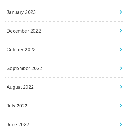
January 2023
December 2022
October 2022
September 2022
August 2022
July 2022
June 2022