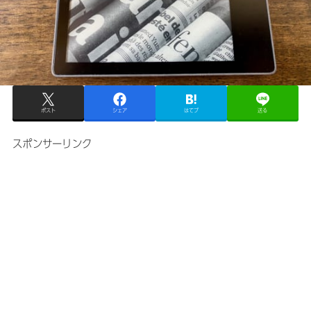
ポスト
シェア
はてブ
送る
スポンサーリンク