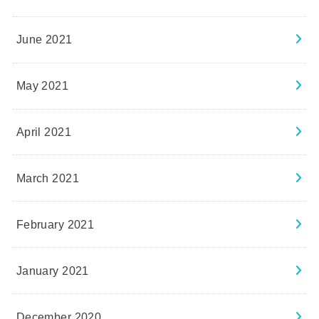
June 2021
May 2021
April 2021
March 2021
February 2021
January 2021
December 2020