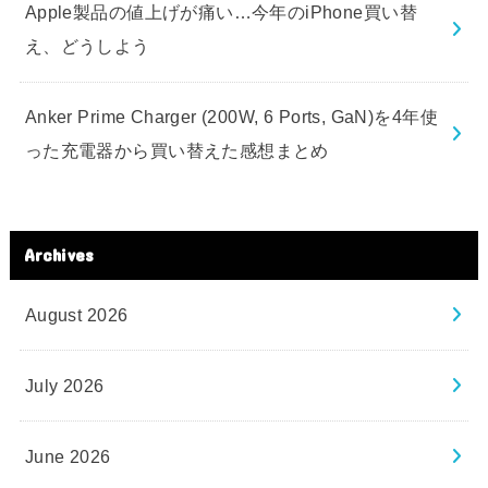
Apple製品の値上げが痛い…今年のiPhone買い替
え、どうしよう
Anker Prime Charger (200W, 6 Ports, GaN)を4年使
った充電器から買い替えた感想まとめ
Archives
August 2026
July 2026
June 2026