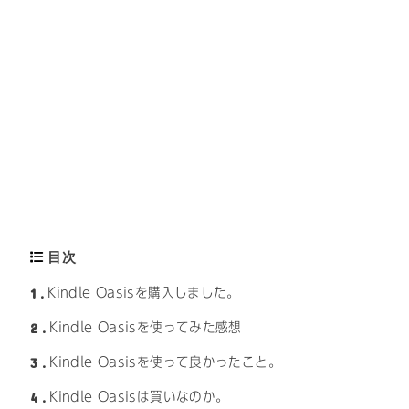
目次
1
Kindle Oasisを購入しました。
2
Kindle Oasisを使ってみた感想
3
Kindle Oasisを使って良かったこと。
4
Kindle Oasisは買いなのか。