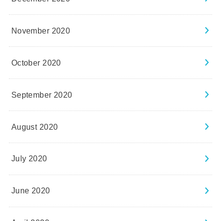
November 2020
October 2020
September 2020
August 2020
July 2020
June 2020