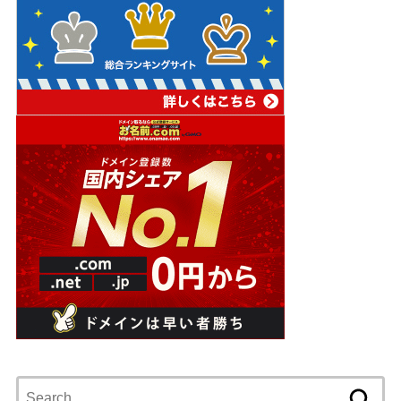
Search