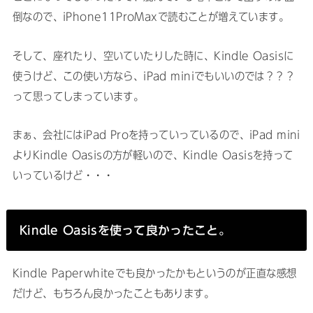
倒なので、iPhone11ProMaxで読むことが増えています。
そして、座れたり、空いていたりした時に、Kindle Oasisに
使うけど、この使い方なら、iPad miniでもいいのでは？？？
って思ってしまっています。
まぁ、会社にはiPad Proを持っていっているので、iPad mini
よりKindle Oasisの方が軽いので、Kindle Oasisを持って
いっているけど・・・
Kindle Oasisを使って良かったこと。
Kindle Paperwhiteでも良かったかもというのが正直な感想
だけど、もちろん良かったこともあります。