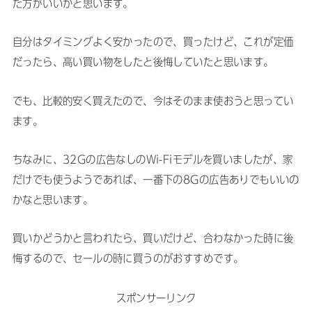
た方がいいかと思います。
自分はタイミングよく安かったので、買ったけど、これが定価
だったら、高い買い物をしたと後悔していたと思います。
でも、比較的安く買えたので、今はそのまま使おうと思ってい
ます。
ちなみに、32Gの広告なしのWi-Fiモデルを買いましたが、家
だけでも使うようであれば、一番下の8Gの広告ありでもいいの
かなと思います。
買いかどうかと言われたら、買いだけど、合わなかった時に後
悔するので、セールの時に買うのがおすすめです。
スポンサーリンク