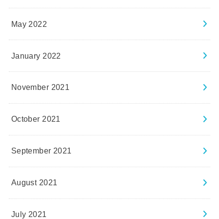
May 2022
January 2022
November 2021
October 2021
September 2021
August 2021
July 2021