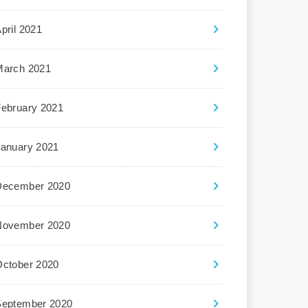
pril 2021
March 2021
February 2021
January 2021
December 2020
November 2020
October 2020
September 2020