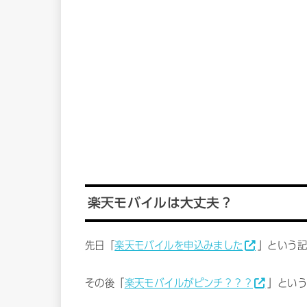
楽天モバイルは大丈夫？
先日「
楽天モバイルを申込みました
」という
その後「
楽天モバイルがピンチ？？？
」とい