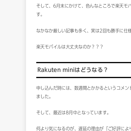
そして、6月末にかけて、色んなところで楽天モバイ
す。
なかなか厳しい記事も多く、実は2回も勝手に仕
楽天モバイルは大丈夫なのか？？？
Rakuten miniはどうなる？
申し込んだ時には、数週間とかかるというコメン
ました。
そして、最近は8月中となっています。
何より気になるのが、遅延の理由が「ご好評によ