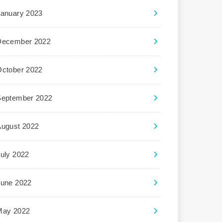
January 2023
December 2022
October 2022
September 2022
August 2022
uly 2022
June 2022
May 2022