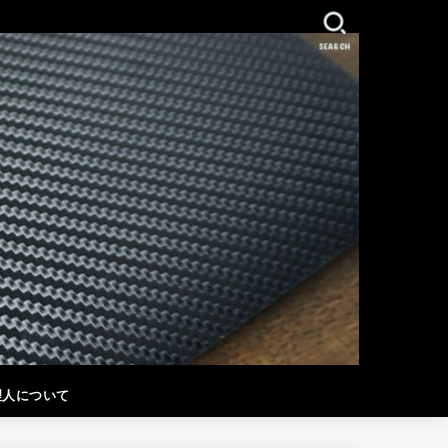
SEARCH
理人について