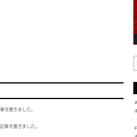
記事を書きました。
う記事を書きました。