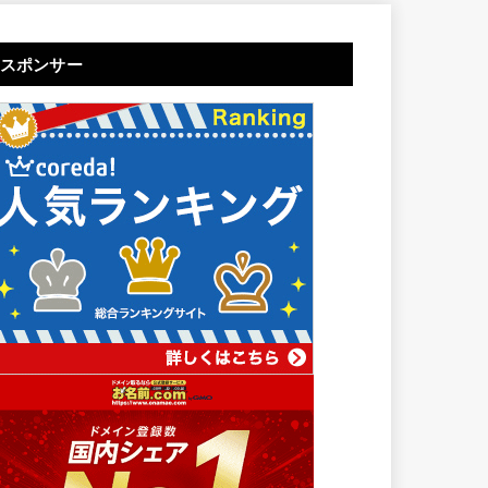
スポンサー