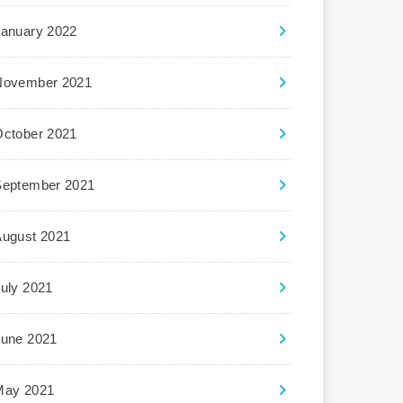
January 2022
November 2021
October 2021
September 2021
August 2021
uly 2021
June 2021
May 2021