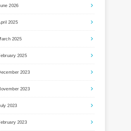
June 2026
pril 2025
March 2025
February 2025
December 2023
November 2023
uly 2023
February 2023