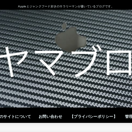
Appleとジャンクフード好きのサラリーマンが書いているブログです。
のサイトについて
お問い合わせ
【プライバシーポリシー】
管