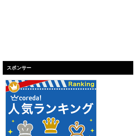
スポンサー