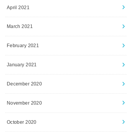
April 2021
March 2021
February 2021
January 2021
December 2020
November 2020
October 2020