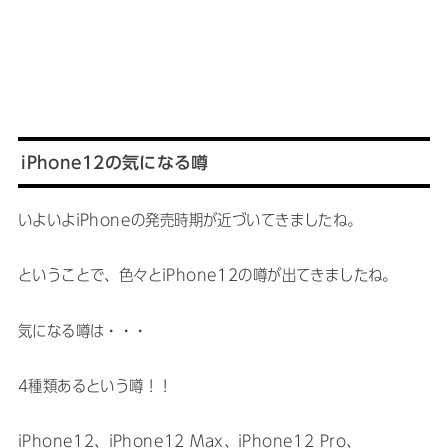
iPhone12の気になる噂
いよいよiPhoneの発売時期が近づいてきましたね。
ということで、色々とiPhone12の噂が出てきましたね。
気になる噂は・・・
4種類あるという噂！！
iPhone12、iPhone12 Max、iPhone12 Pro、