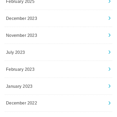
February 2025
December 2023
November 2023
July 2023
February 2023
January 2023
December 2022