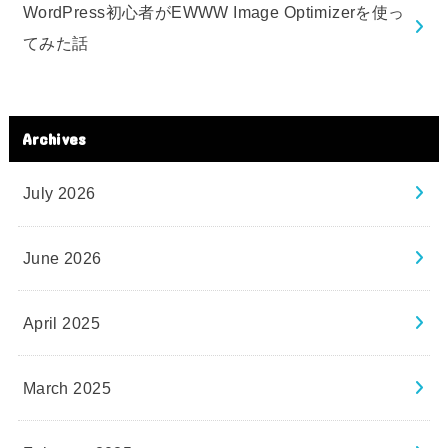
WordPress初心者がEWWW Image Optimizerを使っ
てみた話
Archives
July 2026
June 2026
April 2025
March 2025