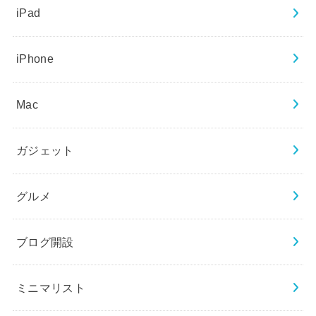
iPad
iPhone
Mac
ガジェット
グルメ
ブログ開設
ミニマリスト