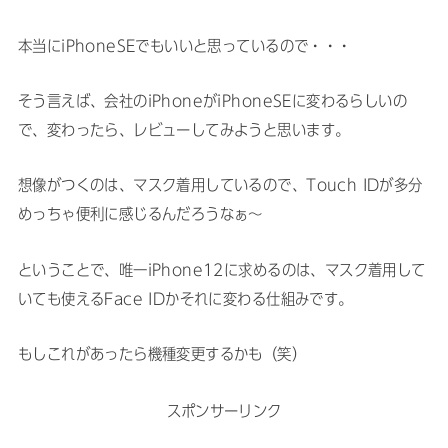
本当にiPhoneSEでもいいと思っているので・・・
そう言えば、会社のiPhoneがiPhoneSEに変わるらしいの
で、変わったら、レビューしてみようと思います。
想像がつくのは、マスク着用しているので、Touch IDが多分
めっちゃ便利に感じるんだろうなぁ〜
ということで、唯一iPhone12に求めるのは、マスク着用して
いても使えるFace IDかそれに変わる仕組みです。
もしこれがあったら機種変更するかも（笑）
スポンサーリンク