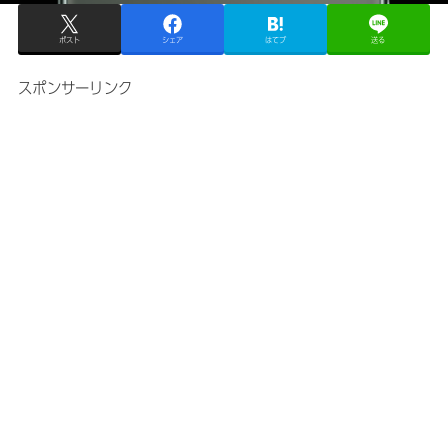
ポスト
シェア
はてブ
送る
スポンサーリンク