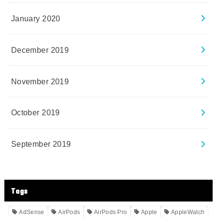
January 2020
December 2019
November 2019
October 2019
September 2019
Tags
AdSense
AirPods
AirPods Pro
Apple
AppleWatch