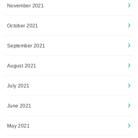
November 2021
October 2021
September 2021
August 2021
July 2021
June 2021
May 2021