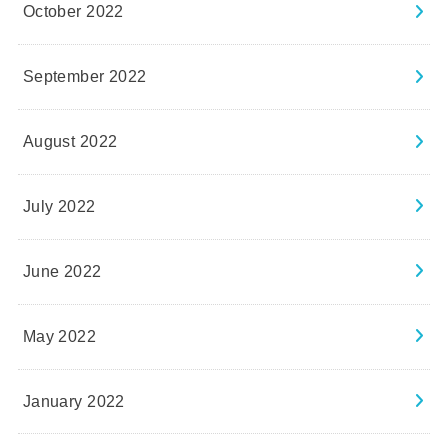
October 2022
September 2022
August 2022
July 2022
June 2022
May 2022
January 2022