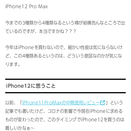
iPhone12 Pro Max
今までの3種類から4種類なるという噂が結構色んなところで出
ているのですが、本当ですかね？？？
今年はiPhoneを買わないので、細かい性能は気にならないけ
ど、この4種類あるというのは、どういう意図なのかが気にな
ります。
iPhone12に思うこと
以前、「
iPhone11ProMaxの中期使用レビュー
」という
記事でも書いたけど、コロナの影響で今現在iPhoneに求める
ものが変わったので、このタイミングでiPhone12を買うのは
難しいかなぁ〜