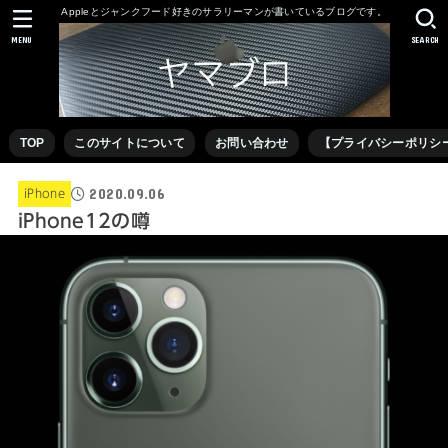
Appleとジャンクフード好きのサラリーマンが書いているブログです。
MENU
SEARCH
TOP
このサイトについて
お問い合わせ
【プライバシーポリシ
2020.09.06
iPhone
iPhone12の噂