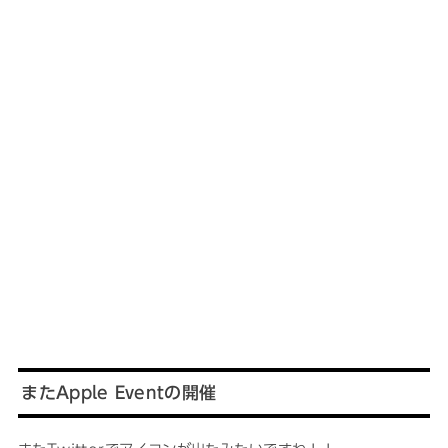
またApple Eventの開催