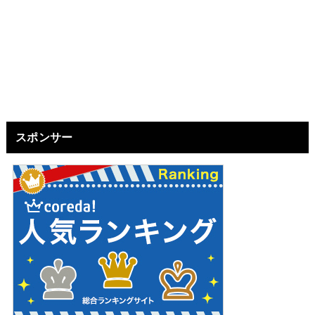
スポンサー