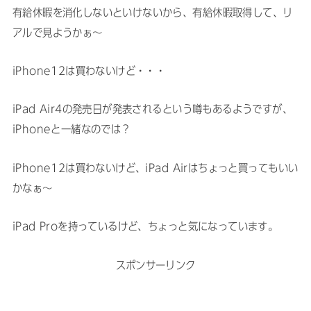
有給休暇を消化しないといけないから、有給休暇取得して、リ
アルで見ようかぁ〜
iPhone12は買わないけど・・・
iPad Air4の発売日が発表されるという噂もあるようですが、
iPhoneと一緒なのでは？
iPhone12は買わないけど、iPad Airはちょっと買ってもいい
かなぁ〜
iPad Proを持っているけど、ちょっと気になっています。
スポンサーリンク