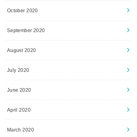
October 2020
September 2020
August 2020
July 2020
June 2020
April 2020
March 2020