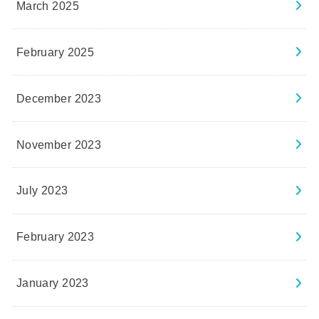
March 2025
February 2025
December 2023
November 2023
July 2023
February 2023
January 2023