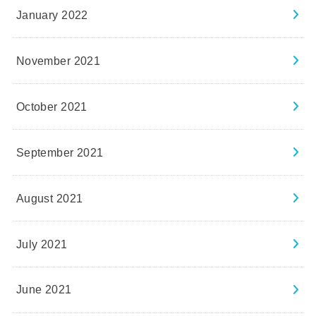
January 2022
November 2021
October 2021
September 2021
August 2021
July 2021
June 2021