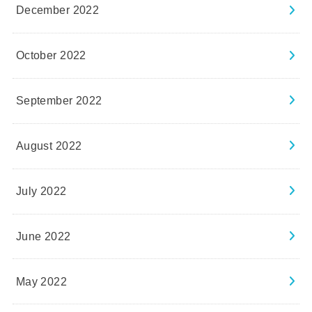
December 2022
October 2022
September 2022
August 2022
July 2022
June 2022
May 2022