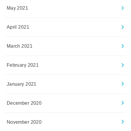
May 2021
April 2021
March 2021
February 2021
January 2021
December 2020
November 2020