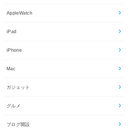
AppleWatch
iPad
iPhone
Mac
ガジェット
グルメ
ブログ開設