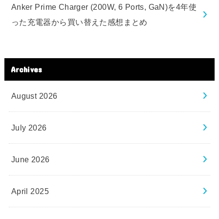
Anker Prime Charger (200W, 6 Ports, GaN)を4年使
った充電器から買い替えた感想まとめ
Archives
August 2026
July 2026
June 2026
April 2025