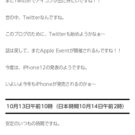
またTwitterでアイコンが出たみたいですね！！
世の中、Twitterなんですね。
このブログのために、Twitterも始めようかなぁ〜
話は戻して、またApple Eventが開催されるんですね！！
今度は、iPhone12の発表のようですね。
いよいよ今年もiPhoneが発売されるのかぁ〜
10月13日午前10時（日本時間10月14日午前2時）
安定のいつもの時間ですね。