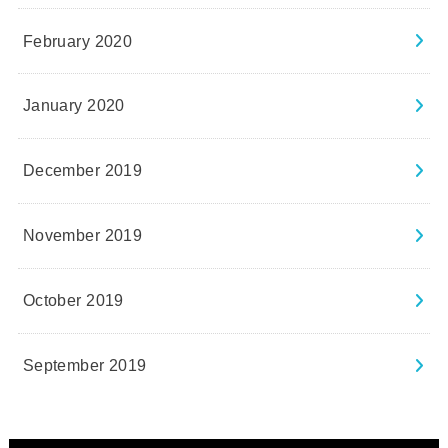
February 2020
January 2020
December 2019
November 2019
October 2019
September 2019