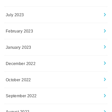
July 2023
February 2023
January 2023
December 2022
October 2022
September 2022
August 2022