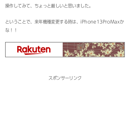
操作してみて、ちょっと厳しいと思いました。
ということで、来年機種変更する時は、iPhone13ProMaxか
な！！
スポンサーリンク