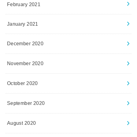
February 2021
January 2021
December 2020
November 2020
October 2020
September 2020
August 2020