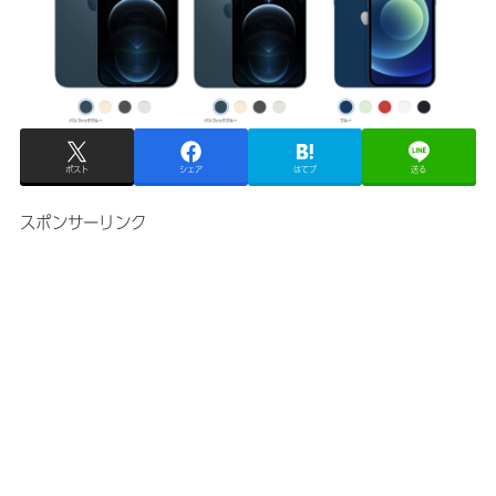
ポスト
シェア
はてブ
送る
スポンサーリンク