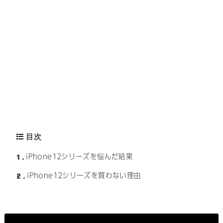
目次
1
iPhone12シリーズを悩んだ結果
2
iPhone12シリーズを買わない理由