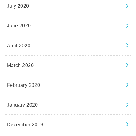
July 2020
June 2020
April 2020
March 2020
February 2020
January 2020
December 2019