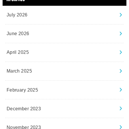
July 2026
June 2026
April 2025
March 2025
February 2025
December 2023
November 2023