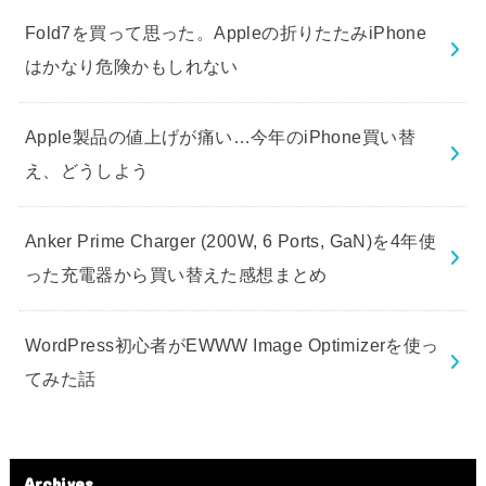
Fold7を買って思った。Appleの折りたたみiPhone
はかなり危険かもしれない
Apple製品の値上げが痛い…今年のiPhone買い替
え、どうしよう
Anker Prime Charger (200W, 6 Ports, GaN)を4年使
った充電器から買い替えた感想まとめ
WordPress初心者がEWWW Image Optimizerを使っ
てみた話
Archives