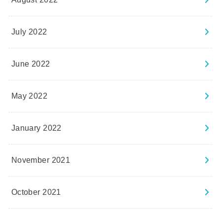
July 2022
June 2022
May 2022
January 2022
November 2021
October 2021