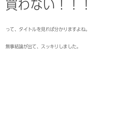
買わない！！！
って、タイトルを見れば分かりますよね。
無事結論が出て、スッキリしました。