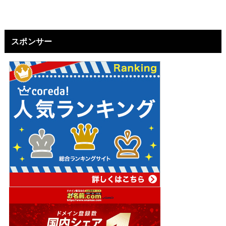
スポンサー