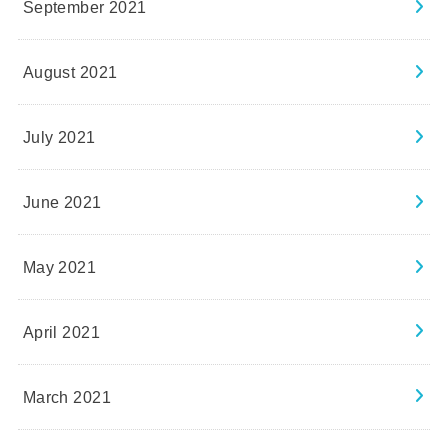
September 2021
August 2021
July 2021
June 2021
May 2021
April 2021
March 2021