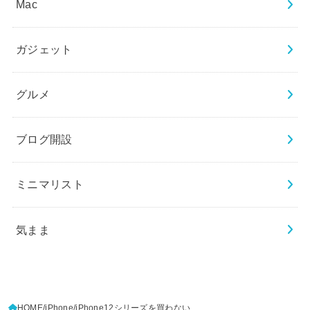
Mac
ガジェット
グルメ
ブログ開設
ミニマリスト
気まま
HOME
iPhone
iPhone12シリーズを買わない