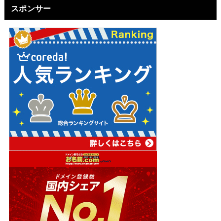
スポンサー