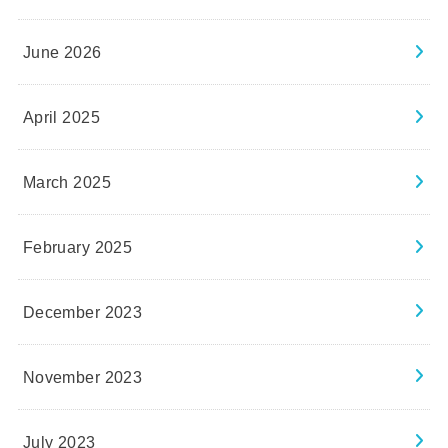
June 2026
April 2025
March 2025
February 2025
December 2023
November 2023
July 2023