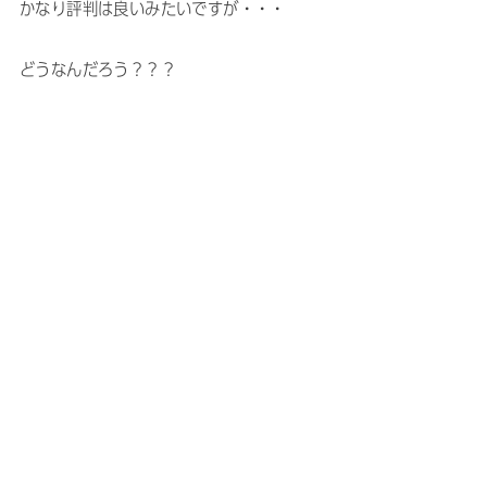
かなり評判は良いみたいですが・・・
どうなんだろう？？？