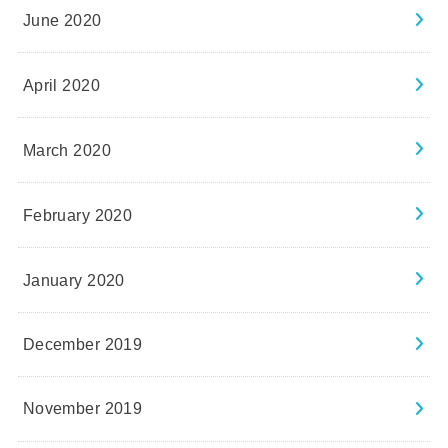
June 2020
April 2020
March 2020
February 2020
January 2020
December 2019
November 2019