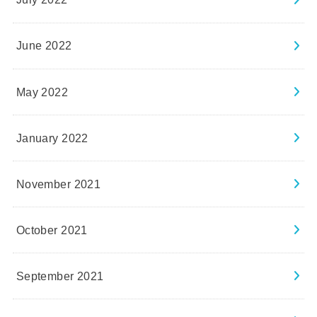
June 2022
May 2022
January 2022
November 2021
October 2021
September 2021