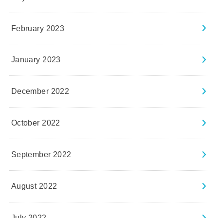
February 2023
January 2023
December 2022
October 2022
September 2022
August 2022
July 2022