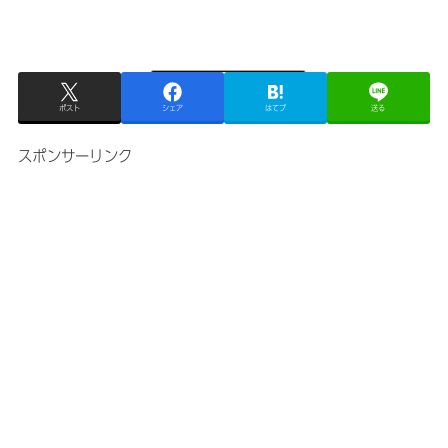
ポスト
シェア
はてブ
送る
スポンサーリンク