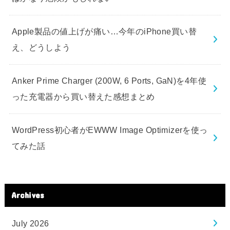
Apple製品の値上げが痛い…今年のiPhone買い替
え、どうしよう
Anker Prime Charger (200W, 6 Ports, GaN)を4年使
った充電器から買い替えた感想まとめ
WordPress初心者がEWWW Image Optimizerを使っ
てみた話
Archives
July 2026