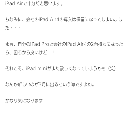
iPad Airで十分だと思います。
ちなみに、会社のiPad Air4の導入は保留になってしまいまし
た・・・
まぁ、自分のiPad Proと会社のiPad Air4の2台持ちになった
ら、困るから良いけど！！
それこそ、iPad miniがまた欲しくなってしまうかも（笑）
なんか新しいのが3月に出るという噂ですよね。
かなり気になります！！