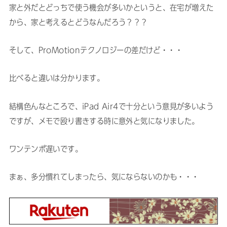
家と外だとどっちで使う機会が多いかというと、在宅が増えた
から、家と考えるとどうなんだろう？？？
そして、ProMotionテクノロジーの差だけど・・・
比べると違いは分かります。
結構色んなところで、iPad Air4で十分という意見が多いよう
ですが、メモで殴り書きする時に意外と気になりました。
ワンテンポ遅いです。
まぁ、多分慣れてしまったら、気にならないのかも・・・