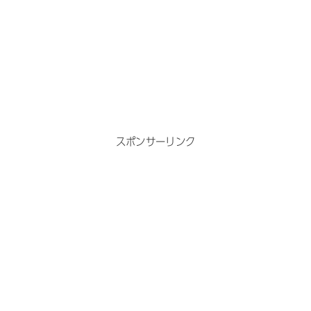
スポンサーリンク