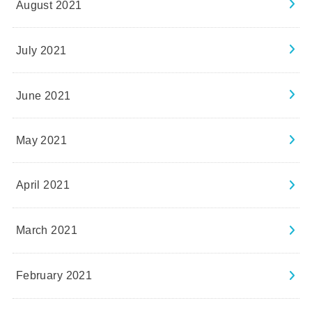
August 2021
July 2021
June 2021
May 2021
April 2021
March 2021
February 2021