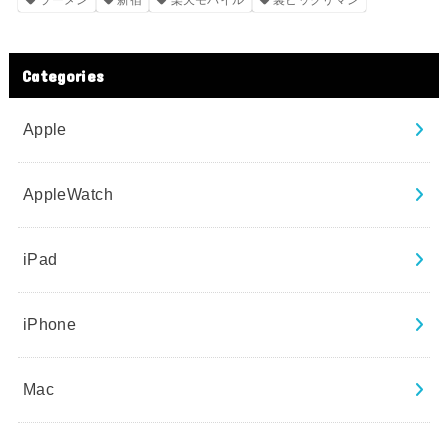
Categories
Apple
AppleWatch
iPad
iPhone
Mac