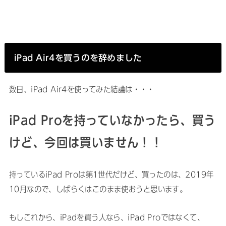
iPad Air4を買うのを辞めました
数日、iPad Air4を使ってみた結論は・・・
iPad Proを持っていなかったら、買う
けど、今回は買いません！！
持っているiPad Proは第1世代だけど、買ったのは、2019年
10月なので、しばらくはこのまま使おうと思います。
もしこれから、iPadを買う人なら、iPad Proではなくて、