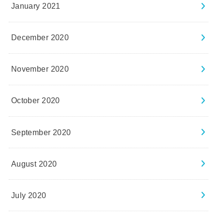
January 2021
December 2020
November 2020
October 2020
September 2020
August 2020
July 2020