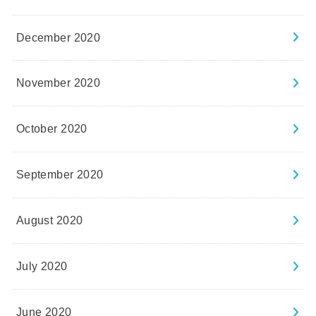
December 2020
November 2020
October 2020
September 2020
August 2020
July 2020
June 2020