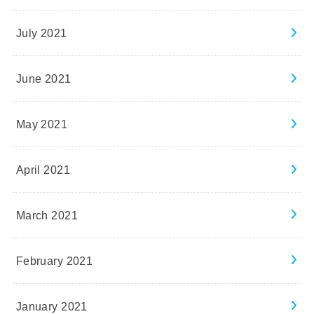
July 2021
June 2021
May 2021
April 2021
March 2021
February 2021
January 2021