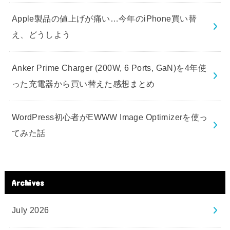
Apple製品の値上げが痛い…今年のiPhone買い替
え、どうしよう
Anker Prime Charger (200W, 6 Ports, GaN)を4年使
った充電器から買い替えた感想まとめ
WordPress初心者がEWWW Image Optimizerを使っ
てみた話
Archives
July 2026