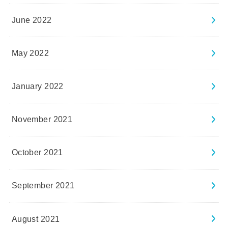
June 2022
May 2022
January 2022
November 2021
October 2021
September 2021
August 2021