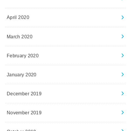
April 2020
March 2020
February 2020
January 2020
December 2019
November 2019