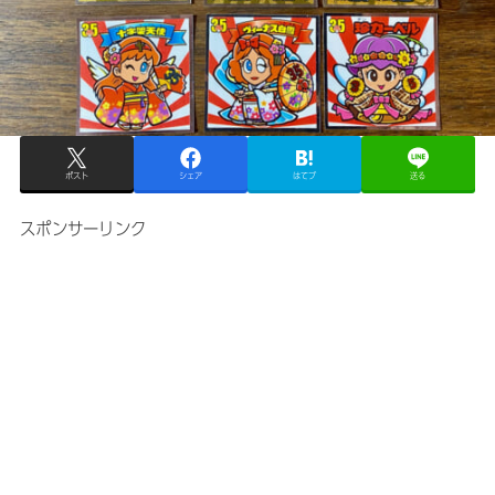
ポスト
シェア
はてブ
送る
スポンサーリンク