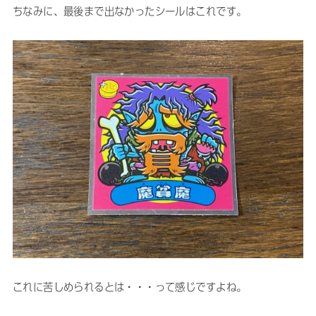
ちなみに、最後まで出なかったシールはこれです。
これに苦しめられるとは・・・って感じですよね。