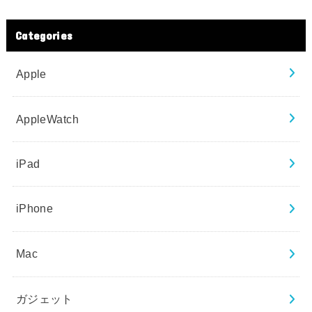
Categories
Apple
AppleWatch
iPad
iPhone
Mac
ガジェット