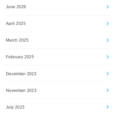
June 2026
April 2025
March 2025
February 2025
December 2023
November 2023
July 2023