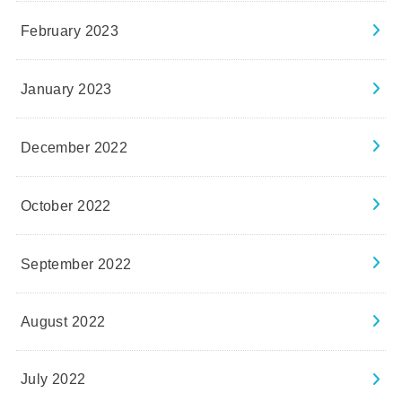
February 2023
January 2023
December 2022
October 2022
September 2022
August 2022
July 2022