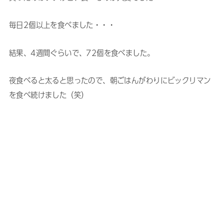
毎日2個以上を食べました・・・
結果、4週間ぐらいで、72個を食べました。
夜食べると太ると思ったので、朝ごはんがわりにビックリマン
を食べ続けました（笑）