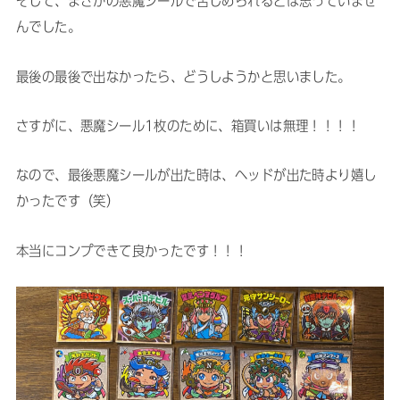
そして、まさかの悪魔シールで苦しめられるとは思っていませ
んでした。
最後の最後で出なかったら、どうしようかと思いました。
さすがに、悪魔シール1枚のために、箱買いは無理！！！！
なので、最後悪魔シールが出た時は、ヘッドが出た時より嬉し
かったです（笑）
本当にコンプできて良かったです！！！