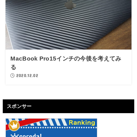
MacBook Pro15インチの今後を考えてみ
る
2020.12.02
スポンサー