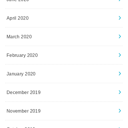
April 2020
March 2020
February 2020
January 2020
December 2019
November 2019