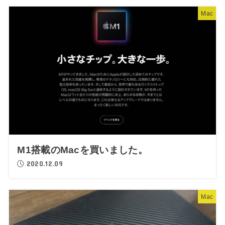
Mac
M1搭載のMacを買いました。
2020.12.09
Mac