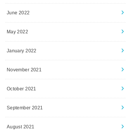
June 2022
May 2022
January 2022
November 2021
October 2021
September 2021
August 2021