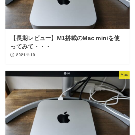
【長期レビュー】M1搭載のMac miniを使
ってみて・・・
2021.11.10
Mac