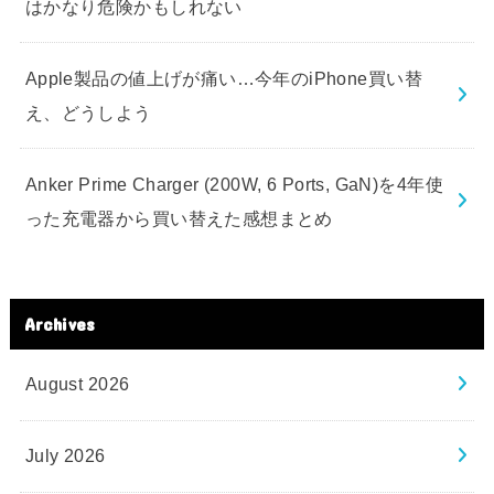
はかなり危険かもしれない
Apple製品の値上げが痛い…今年のiPhone買い替
え、どうしよう
Anker Prime Charger (200W, 6 Ports, GaN)を4年使
った充電器から買い替えた感想まとめ
Archives
August 2026
July 2026