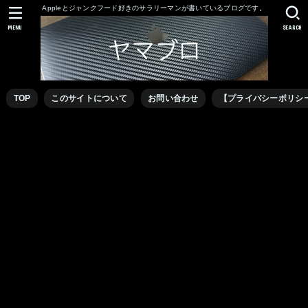
Appleとジャンクフード好きのサラリーマンが書いているブログです。
MENU
SEARCH
TOP
このサイトについて
お問い合わせ
【プライバシーポリシ