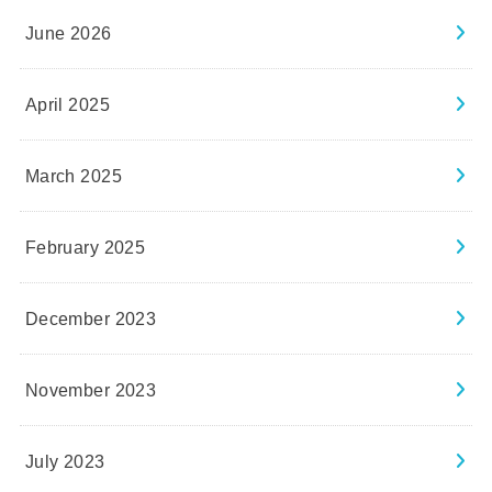
June 2026
April 2025
March 2025
February 2025
December 2023
November 2023
July 2023