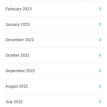
February 2023
January 2023
December 2022
October 2022
September 2022
August 2022
July 2022