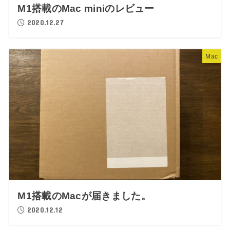
M1搭載のMac miniのレビュー
2020.12.27
Mac
M1搭載のMacが届きました。
2020.12.12