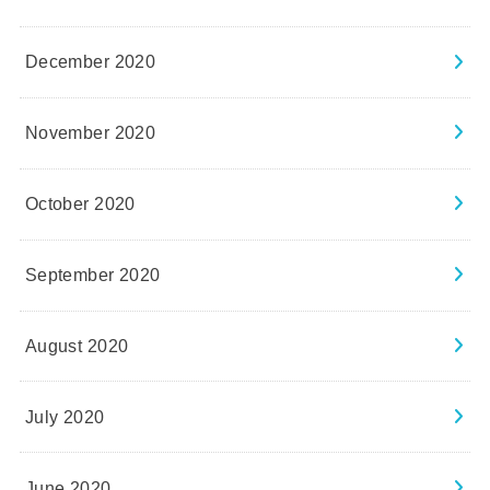
December 2020
November 2020
October 2020
September 2020
August 2020
July 2020
June 2020